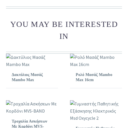
YOU MAY BE INTERESTED
IN
Δακτύλιος Μασάζ
Ρολό Μασάζ Mambo
Mambo Max
Max 16cm
Τροχαλία Ασκήσεων
Με Κορδόνι MVS-