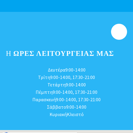
Η
ΩΡΕΣ ΛΕΙΤΟΥΡΓΕΊΑΣ ΜΑΣ
Δευτέρα9:00-14:00
Τρίτη9:00-14:00, 17:30-21:00
Τετάρτη9:00-14:00
Πέμπτη9:00-14:00, 17:30-21:00
Παρασκευή9:00-14:00, 17:30-21:00
Σάββατο9:00-14:00
ΚυριακήΚλειστό