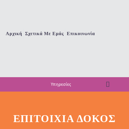
Αρχική
Σχετικά Με Εμάς
Επικοινωνία
Υπηρεσίες
EΠΙΤΟΊΧΙΑ ΔΟΚΌΣ