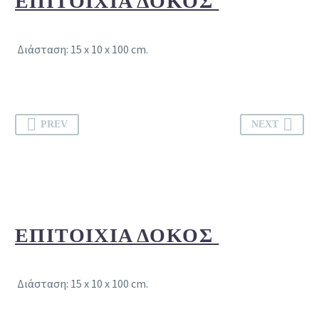
EΠΙΤΟΊΧΙΑ ΔΟΚΌΣ
Διάσταση: 15 x 10 x 100 cm.
PREV
NEXT
EΠΙΤΟΊΧΙΑ ΔΟΚΌΣ
Διάσταση: 15 x 10 x 100 cm.