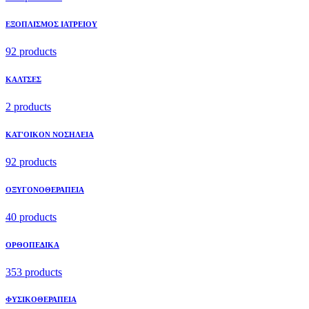
ΕΞΟΠΛΙΣΜΟΣ ΙΑΤΡΕΙΟΥ
92 products
ΚΑΛΤΣΕΣ
2 products
ΚΑΤ'ΟΙΚΟΝ ΝΟΣΗΛΕΙΑ
92 products
ΟΞΥΓΟΝΟΘΕΡΑΠΕΙΑ
40 products
ΟΡΘΟΠΕΔΙΚΑ
353 products
ΦΥΣΙΚΟΘΕΡΑΠΕΙΑ