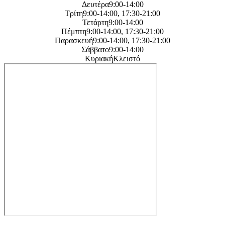
Δευτέρα9:00-14:00
Τρίτη9:00-14:00, 17:30-21:00
Τετάρτη9:00-14:00
Πέμπτη9:00-14:00, 17:30-21:00
Παρασκευή9:00-14:00, 17:30-21:00
Σάββατο9:00-14:00
ΚυριακήΚλειστό