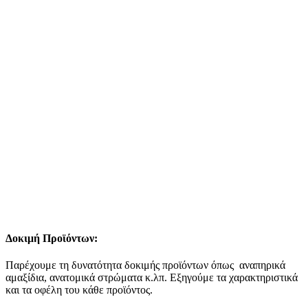
Δοκιμή Προϊόντων:
Παρέχουμε τη δυνατότητα δοκιμής προϊόντων όπως αναπηρικά
αμαξίδια, ανατομικά στρώματα κ.λπ. Εξηγούμε τα χαρακτηριστικά
και τα οφέλη του κάθε προϊόντος.