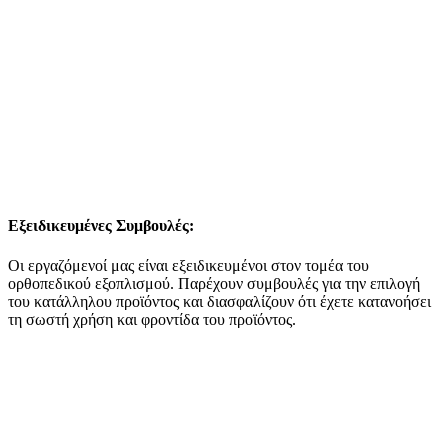
Εξειδικευμένες Συμβουλές:
Οι εργαζόμενοί μας είναι εξειδικευμένοι στον τομέα του
ορθοπεδικού εξοπλισμού. Παρέχουν συμβουλές για την επιλογή
του κατάλληλου προϊόντος και διασφαλίζουν ότι έχετε κατανοήσει
τη σωστή χρήση και φροντίδα του προϊόντος.