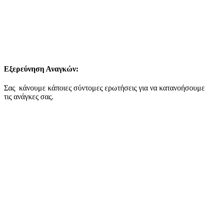
Εξερεύνηση Αναγκών:
Σας κάνουμε κάποιες σύντομες ερωτήσεις για να κατανοήσουμε
τις ανάγκες σας.