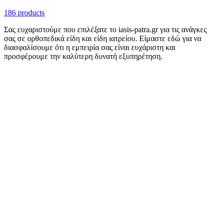
186 products
Σας ευχαριστούμε που επιλέξατε το iasis-patra.gr για τις ανάγκες
σας σε ορθοπεδικά είδη και είδη ιατρείου. Είμαστε εδώ για να
διασφαλίσουμε ότι η εμπειρία σας είναι ευχάριστη και
προσφέρουμε την καλύτερη δυνατή εξυπηρέτηση.