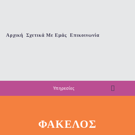
Αρχική
Σχετικά Με Εμάς
Επικοινωνία
Υπηρεσίες
ΦΆΚΕΛΟΣ