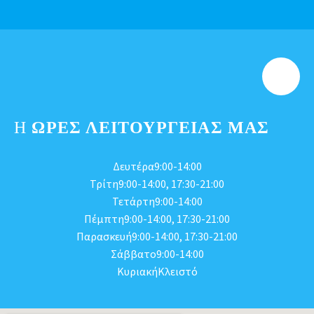
Η
ΩΡΕΣ ΛΕΙΤΟΥΡΓΕΊΑΣ ΜΑΣ
Δευτέρα9:00-14:00
Τρίτη9:00-14:00, 17:30-21:00
Τετάρτη9:00-14:00
Πέμπτη9:00-14:00, 17:30-21:00
Παρασκευή9:00-14:00, 17:30-21:00
Σάββατο9:00-14:00
ΚυριακήΚλειστό