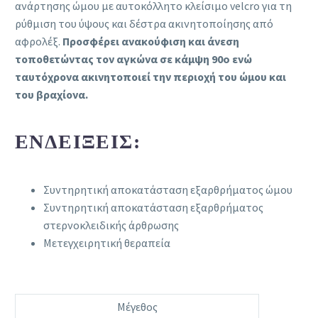
ανάρτησης ώμου με αυτοκόλλητο κλείσιμο velcro για τη
ρύθμιση του ύψους και δέστρα ακινητοποίησης από
αφρολέξ.
Προσφέρει ανακούφιση και άνεση
τοποθετώντας τον αγκώνα σε κάμψη 90o ενώ
ταυτόχρονα ακινητοποιεί την περιοχή του ώμου και
του βραχίονα.
ΕΝΔΕΊΞΕΙΣ:
Συντηρητική αποκατάσταση εξαρθρήματος ώμου
Συντηρητική αποκατάσταση εξαρθρήματος
στερνοκλειδικής άρθρωσης
Μετεγχειρητική θεραπεία
Μέγεθος