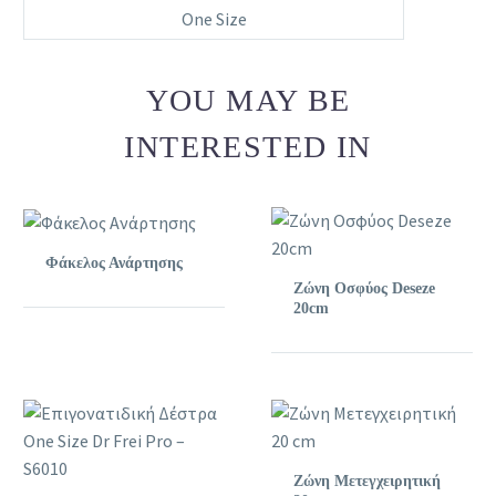
One Size
YOU MAY BE
INTERESTED IN
Φάκελος Ανάρτησης
Ζώνη Οσφύος Deseze
20cm
Ζώνη Μετεγχειρητική