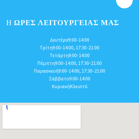
Η
ΩΡΕΣ ΛΕΙΤΟΥΡΓΕΊΑΣ ΜΑΣ
Δευτέρα9:00-14:00
Τρίτη9:00-14:00, 17:30-21:00
Τετάρτη9:00-14:00
Πέμπτη9:00-14:00, 17:30-21:00
Παρασκευή9:00-14:00, 17:30-21:00
Σάββατο9:00-14:00
ΚυριακήΚλειστό