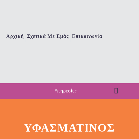
Αρχική
Σχετικά Με Εμάς
Επικοινωνία
Υπηρεσίες
ΥΦΑΣΜΆΤΙΝΟΣ