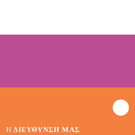
Η
ΔΙΕΎΘΥΝΣΗ ΜΑΣ