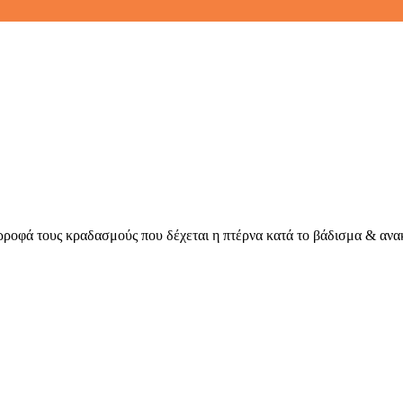
ροφά τους κραδασμούς που δέχεται η πτέρνα κατά το βάδισμα & ανακ