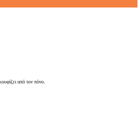
ουφίζει από τον πόνο.