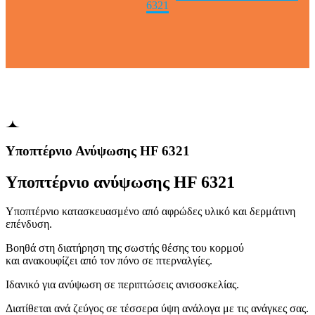
6321
Υποπτέρνιο Ανύψωσης HF 6321
Υποπτέρνιο ανύψωσης HF 6321
Υποπτέρνιo κατασκευασμένο από αφρώδες υλικό και δερμάτινη
επένδυση.
Βοηθά στη διατήρηση της σωστής θέσης του κορμού
και ανακουφίζει από τον πόνο σε πτερναλγίες.
Ιδανικό για ανύψωση σε περιπτώσεις ανισοσκελίας.
Διατίθεται ανά ζεύγος σε τέσσερα ύψη ανάλογα με τις ανάγκες σας.