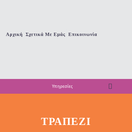
Αρχική
Σχετικά Με Εμάς
Επικοινωνία
Υπηρεσίες
ΤΡΑΠΈΖΙ