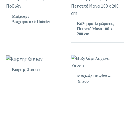
Μαξιλάρι
Διαχωριστικό Ποδιών
Κάλυμμα Στρώματος
Πετσετέ Μονό 100 x
200 cm
Κόφτης Χαπιών
Μαξιλάρι Αυχένα –
Ύπνου