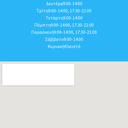
Δευτέρα9:00-14:00
Τρίτη9:00-14:00, 17:30-21:00
Τετάρτη9:00-14:00
Πέμπτη9:00-14:00, 17:30-21:00
Παρασκευή9:00-14:00, 17:30-21:00
Σάββατο9:00-14:00
ΚυριακήΚλειστό