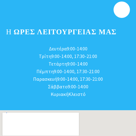
Η
ΩΡΕΣ ΛΕΙΤΟΥΡΓΕΊΑΣ ΜΑΣ
Δευτέρα9:00-14:00
Τρίτη9:00-14:00, 17:30-21:00
Τετάρτη9:00-14:00
Πέμπτη9:00-14:00, 17:30-21:00
Παρασκευή9:00-14:00, 17:30-21:00
Σάββατο9:00-14:00
ΚυριακήΚλειστό