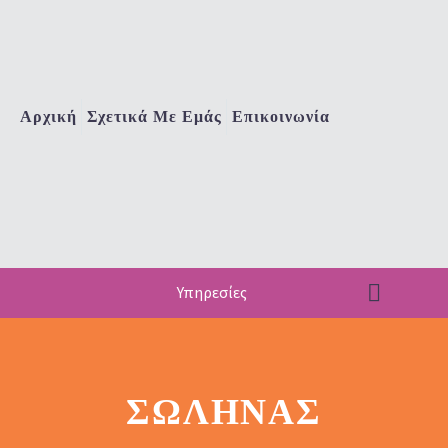
Αρχική
Σχετικά Με Εμάς
Επικοινωνία
Υπηρεσίες
ΣΩΛΉΝΑΣ