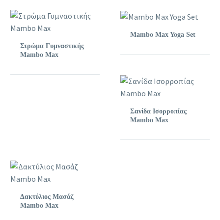
Mambo Max Yoga Set
Στρώμα Γυμναστικής
Mambo Max
Σανίδα Ισορροπίας
Mambo Max
Δακτύλιος Μασάζ
Mambo Max