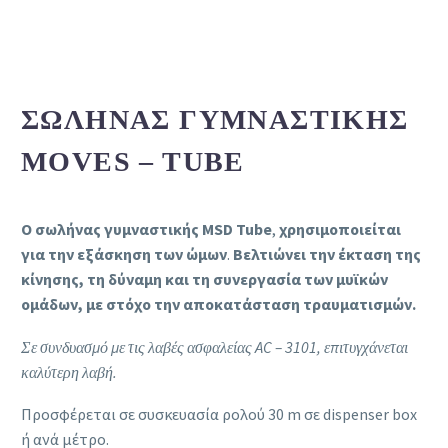
ΣΩΛΉΝΑΣ ΓΥΜΝΑΣΤΙΚΉΣ
MOVES – TUBE
Ο σωλήνας γυμναστικής MSD Tube
,
χρησιμοποιείται
για την εξάσκηση των ώμων
.
Βελτιώνει την έκταση της
κίνησης, τη δύναμη και τη συνεργασία των μυϊκών
ομάδων, με στόχο την αποκατάσταση τραυματισμών.
Σε συνδυασμό με τις λαβές ασφαλείας AC – 3101, επιτυγχάνεται
καλύτερη λαβή.
Προσφέρεται σε συσκευασία ρολού 30 m σε dispenser box
ή ανά μέτρο.