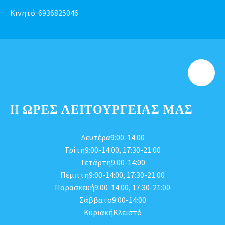
Κινητό:
6936825046
Η
ΩΡΕΣ ΛΕΙΤΟΥΡΓΕΊΑΣ ΜΑΣ
Δευτέρα9:00-14:00
Τρίτη9:00-14:00, 17:30-21:00
Τετάρτη9:00-14:00
Πέμπτη9:00-14:00, 17:30-21:00
Παρασκευή9:00-14:00, 17:30-21:00
Σάββατο9:00-14:00
ΚυριακήΚλειστό