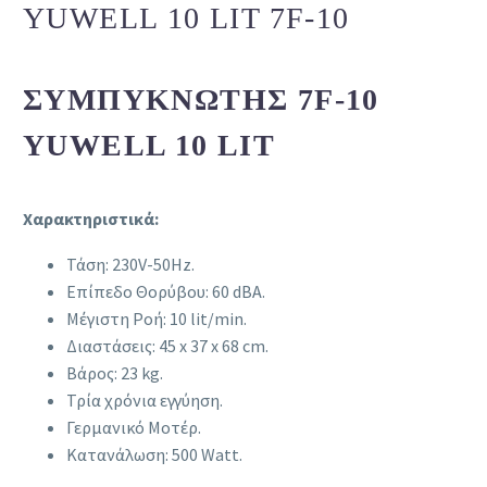
YUWELL 10 LIT 7F-10
ΣΥΜΠΥΚΝΩΤΉΣ 7F-10
YUWELL 10 LIT
Χαρακτηριστικά:
Τάση: 230V-50Hz.
Επίπεδο Θορύβου: 60 dBA.
Μέγιστη Ροή: 10 lit/min.
Διαστάσεις: 45 x 37 x 68 cm.
Βάρος: 23 kg.
Τρία χρόνια εγγύηση.
Γερμανικό Μοτέρ.
Κατανάλωση: 500 Watt.