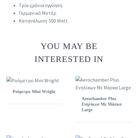
Τρία χρόνια εγγύηση.
Γερμανικό Μοτέρ.
Κατανάλωση: 500 Watt.
YOU MAY BE
INTERESTED IN
Ροόμετρο Mini Wright
Aerochamber Plus
Ενηλίκων Με Μάσκα
Large