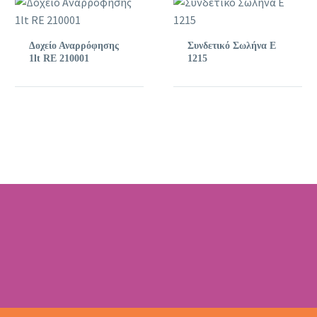
Δοχείο Αναρρόφησης
Συνδετικό Σωλήνα Ε
1lt RE 210001
1215