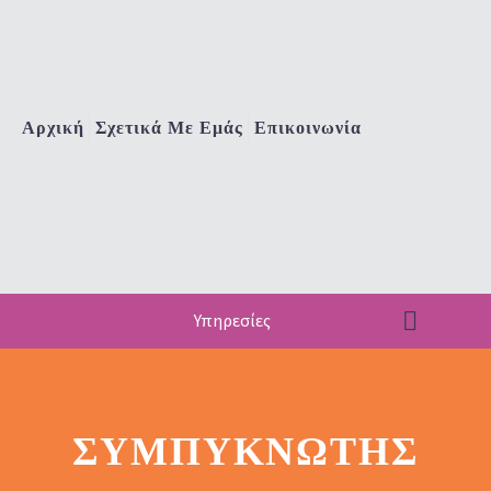
Αρχική
Σχετικά Με Εμάς
Επικοινωνία
Υπηρεσίες
ΣΥΜΠΥΚΝΩΤΉΣ