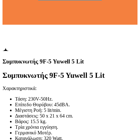
Συμπυκνωτής 9F-5 Yuwell 5 Lit
Συμπυκνωτής 9F-5 Yuwell 5 Lit
Χαρακτηριστικά:
Τάση: 230V-50Hz.
Επίπεδο Θορύβου: 45dBA.
Μέγιστη Ροή: 5 lit/min.
Διαστάσεις: 50 x 21 x 64 cm.
Βάρος: 15.5 kg.
Τρία χρόνια εγγύηση.
Γερμανικό Μοτέρ.
Κατανάλωση: 320 Watt.