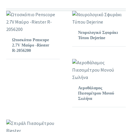
Νευρολογικό Σφυράκι
Τύπου Dejerine
Ωτοσκόπιο Penscope
2.7V Μαύρο -Riester
R-2056200
Αεροθάλαμος
Πιεσομέτρου Μονού
Σωλήνα