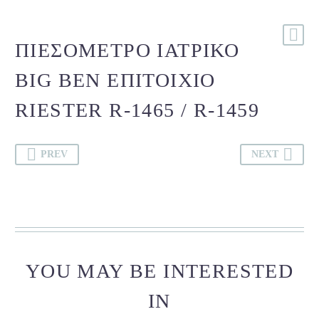
ΠΙΕΣΌΜΕΤΡΟ ΙΑΤΡΙΚΌ
BIG BEN ΕΠΙΤΟΊΧΙΟ
RIESTER R-1465 / R-1459
PREV
NEXT
YOU MAY BE INTERESTED
IN