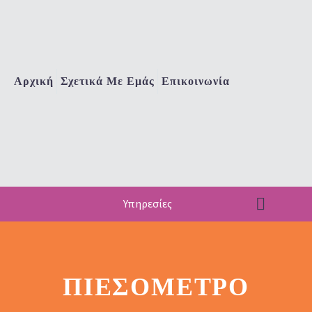
Αρχική
Σχετικά Με Εμάς
Επικοινωνία
Υπηρεσίες
ΠΙΕΣΌΜΕΤΡΟ