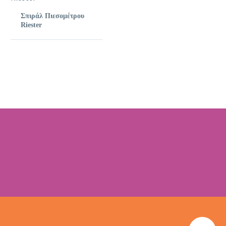
Σπιράλ Πιεσομέτρου
Riester