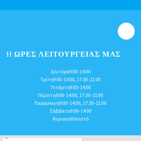
Η
ΩΡΕΣ ΛΕΙΤΟΥΡΓΕΊΑΣ ΜΑΣ
Δευτέρα9:00-14:00
Τρίτη9:00-14:00, 17:30-21:00
Τετάρτη9:00-14:00
Πέμπτη9:00-14:00, 17:30-21:00
Παρασκευή9:00-14:00, 17:30-21:00
Σάββατο9:00-14:00
ΚυριακήΚλειστό