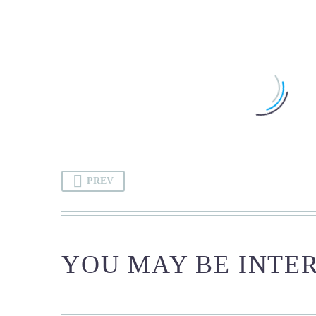
PREV
YOU MAY BE INTER