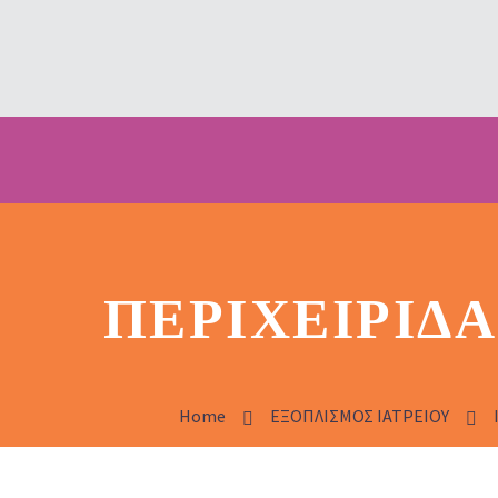
ΠΕΡΙΧΕΙΡΊΔ
Home
ΕΞΟΠΛΙΣΜΟΣ ΙΑΤΡΕΙΟΥ