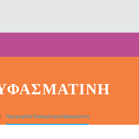
 ΥΦΑΣΜΆΤΙΝΗ
Περιχειρίδα Πιεσομέτρου Υφασμάτινη