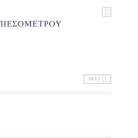
 ΠΙΕΣΟΜΈΤΡΟΥ
NEXT