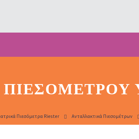
Α ΠΙΕΣΟΜΈΤΡΟΥ
Ιατρικά Πιεσόμετρα Riester
Ανταλλακτικά Πιεσομέτρων