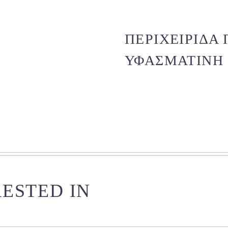
ΠΕΡΙΧΕΙΡΊΔΑ
ΥΦΑΣΜΆΤΙΝΗ
ESTED IN