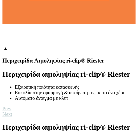
Περιχειρίδα Αιμοληψίας ri-clip® Riester
Περιχειρίδα αιμοληψίας ri-clip® Riester
Εξαιρετική ποιότητα κατασκευής
Ευκολία στην εφαρμογή & αφαίρεση της με το ένα χέρι
Αυτόματο άνοιγμα με κλιπ
Prev
Next
Περιχειρίδα αιμοληψίας ri-clip® Riester