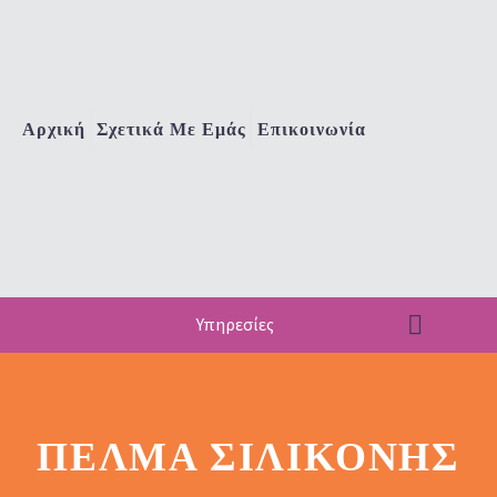
Αρχική
Σχετικά Με Εμάς
Επικοινωνία
Υπηρεσίες
ΠΈΛΜΑ ΣΙΛΙΚΌΝΗΣ