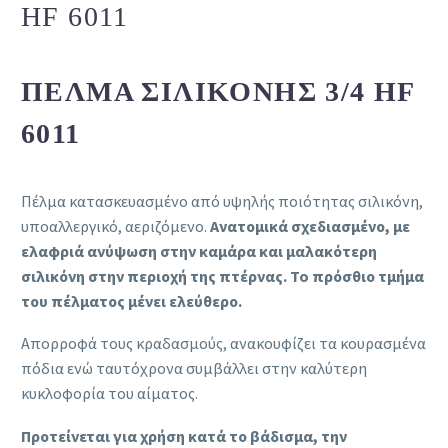
HF 6011
ΠΈΛΜΑ ΣΙΛΙΚΌΝΗΣ 3/4 HF
6011
Πέλμα κατασκευασμένo από υψηλής ποιότητας σιλικόνη,
υποαλλεργικό, αεριζόμενο.
Ανατομικά σχεδιασμένο, με
ελαφριά ανύψωση στην καμάρα και μαλακότερη
σιλικόνη στην περιοχή της πτέρνας. To πρόσθιο τμήμα
του πέλματος μένει ελεύθερο.
Απορροφά τους κραδασμούς, ανακουφίζει τα κουρασμένα
πόδια ενώ ταυτόχρονα συμβάλλει στην καλύτερη
κυκλοφορία του αίματος.
Προτείνεται για χρήση κατά το βάδισμα, την