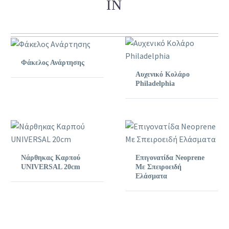
IN
Φάκελος Ανάρτησης
Αυχενικό Κολάρο
Philadelphia
Νάρθηκας Καρπού
Επιγονατίδα Neoprene
UNIVERSAL 20cm
Με Σπειροειδή
Ελάσματα