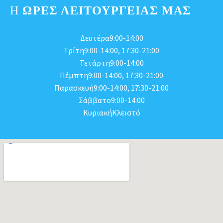
Η
ΩΡΕΣ ΛΕΙΤΟΥΡΓΕΊΑΣ ΜΑΣ
Δευτέρα9:00-14:00
Τρίτη9:00-14:00, 17:30-21:00
Τετάρτη9:00-14:00
Πέμπτη9:00-14:00, 17:30-21:00
Παρασκευή9:00-14:00, 17:30-21:00
Σάββατο9:00-14:00
ΚυριακήΚλειστό