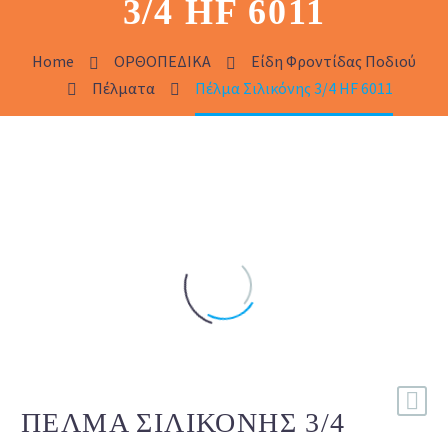
3/4 HF 6011
Home
ΟΡΘΟΠΕΔΙΚΑ
Είδη Φροντίδας Ποδιού
Πέλματα
Πέλμα Σιλικόνης 3/4 HF 6011
ΠΈΛΜΑ ΣΙΛΙΚΌΝΗΣ 3/4