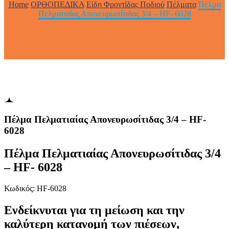
Home
ΟΡΘΟΠΕΔΙΚΑ
Είδη Φροντίδας Ποδιού
Πέλματα
Πέλμα
Πελματιαίας Απονευρωσίτιδας 3/4 – HF- 6028
Πέλμα Πελματιαίας Απονευρωσίτιδας 3/4 – HF-
6028
Πέλμα Πελματιαίας Απονευρωσίτιδας 3/4
– HF- 6028
Κωδικός: HF-6028
Ενδείκνυται για τη μείωση και την
καλύτερη κατανομή των πιέσεων,