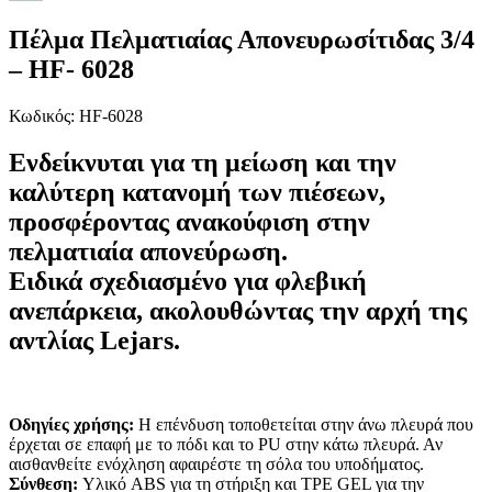
Πέλμα Πελματιαίας Απονευρωσίτιδας 3/4
– HF- 6028
Κωδικός: HF-6028
Ενδείκνυται για τη μείωση και την
καλύτερη κατανομή των πιέσεων,
προσφέροντας ανακούφιση στην
πελματιαία απονεύρωση
.
Ειδικά σχεδιασμένο για
φλεβική
ανεπάρκεια
, ακολουθώντας την αρχή της
αντλίας Lejars
.
Οδηγίες χρήσης:
Η επένδυση τοποθετείται στην άνω πλευρά που
έρχεται σε επαφή με το πόδι και το PU στην κάτω πλευρά. Αν
αισθανθείτε ενόχληση αφαιρέστε τη σόλα του υποδήματος.
Σύνθεση:
Υλικό ABS για τη στήριξη και TPE GEL για την