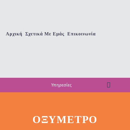
Αρχική
Σχετικά Με Εμάς
Επικοινωνία
Υπηρεσίες
ΟΞΎΜΕΤΡΟ