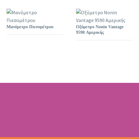
Μανόμετρο Πιεσομέτρου
Οξύμετρο Nonin Vantage
9590 Αμερικής