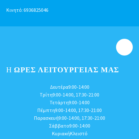
Κινητό:
6936825046
Η
ΩΡΕΣ ΛΕΙΤΟΥΡΓΕΊΑΣ ΜΑΣ
Δευτέρα9:00-14:00
Τρίτη9:00-14:00, 17:30-21:00
Τετάρτη9:00-14:00
Πέμπτη9:00-14:00, 17:30-21:00
Παρασκευή9:00-14:00, 17:30-21:00
Σάββατο9:00-14:00
ΚυριακήΚλειστό