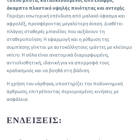
άκαμπτο πλαστικό υψηλής ποιότητας και αντοχής
.
Περιέχει εσωτερική επένδυση από μαλακό ύφασμα και
αφρολέξ, προσφέροντας μεγαλύτερη άνεση. Διαθέτει
πλάγιες σταθερές μπανέλες που αυξάνουν τη
σταθεροποίηση. Η εφαρμογή και η ρύθμιση της
συμπίεσης γίνεται με αυτοκόλλητους ιμάντες με κλείσιμο
velcro. Η σόλα είναι ανατομικά διαμορφωμένη,
αντιολισθητική, ιδανική για να απορροφά τους
κραδασμούς και να βοηθά στη βάδιση.
Η χρήση του νάρθηκα, υποστηρίζει την ποδοκνημική
άρθρωση, επιτρέποντας περιορισμένες κινήσεις με
ασφάλεια.
ΕΝΔΕΊΞΕΙΣ: