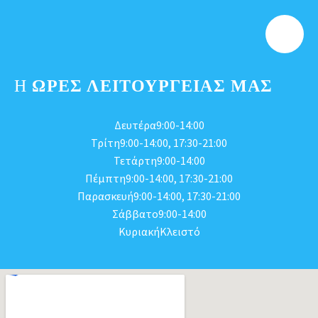
Η
ΩΡΕΣ ΛΕΙΤΟΥΡΓΕΊΑΣ ΜΑΣ
Δευτέρα9:00-14:00
Τρίτη9:00-14:00, 17:30-21:00
Τετάρτη9:00-14:00
Πέμπτη9:00-14:00, 17:30-21:00
Παρασκευή9:00-14:00, 17:30-21:00
Σάββατο9:00-14:00
ΚυριακήΚλειστό