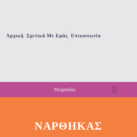
Αρχική
Σχετικά Με Εμάς
Επικοινωνία
Υπηρεσίες
ΝΆΡΘΗΚΑΣ