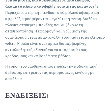
άκαμπτο πλαστικό υψηλής ποιότητας και αντοχής
.
Περιέχει εσωτερική επένδυση από μαλακό ύφασμα και
αφρολέξ, προσφέροντας μεγαλύτερη άνεση. Διαθέτει
πλάγιες σταθερές μπανέλες που αυξάνουν τη
σταθεροποίηση. Η εφαρμογή και η ρύθμιση της
συμπίεσης γίνεται με αυτοκόλλητους ιμάντες με κλείσιμο
velcro. Η σόλα είναι ανατομικά διαμορφωμένη,
αντιολισθητική, ιδανική για να απορροφά τους
κραδασμούς και να βοηθά στη βάδιση.
Η χρήση του νάρθηκα, υποστηρίζει την ποδοκνημική
άρθρωση, επιτρέποντας περιορισμένες κινήσεις με
ασφάλεια.
ΕΝΔΕΊΞΕΙΣ: