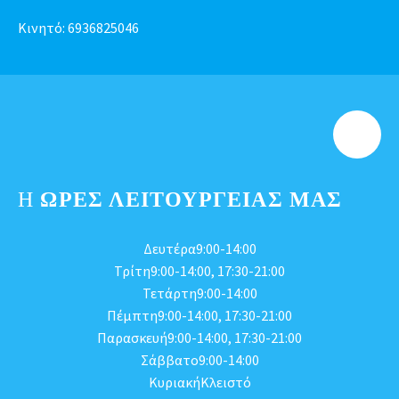
Κινητό:
6936825046
Η
ΩΡΕΣ ΛΕΙΤΟΥΡΓΕΊΑΣ ΜΑΣ
Δευτέρα9:00-14:00
Τρίτη9:00-14:00, 17:30-21:00
Τετάρτη9:00-14:00
Πέμπτη9:00-14:00, 17:30-21:00
Παρασκευή9:00-14:00, 17:30-21:00
Σάββατο9:00-14:00
ΚυριακήΚλειστό