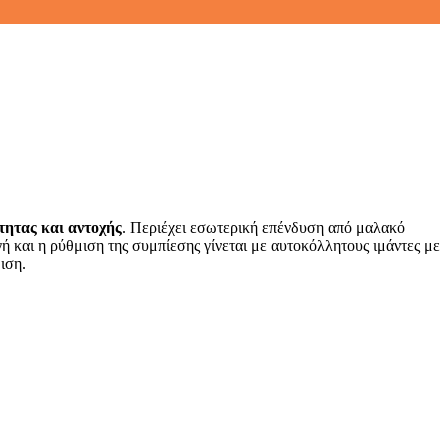
ητας και αντοχής
. Περιέχει εσωτερική επένδυση από μαλακό
 και η ρύθμιση της συμπίεσης γίνεται με αυτοκόλλητους ιμάντες με
ιση.