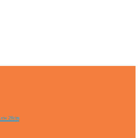
 Low 28cm