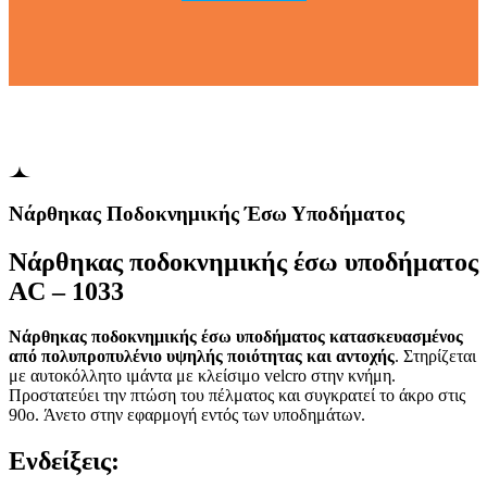
Νάρθηκας Ποδοκνημικής Έσω Υποδήματος
Νάρθηκας ποδοκνημικής έσω υποδήματος
AC – 1033
Νάρθηκας ποδοκνημικής έσω υποδήματος κατασκευασμένος
από πολυπροπυλένιο υψηλής ποιότητας και αντοχής
. Στηρίζεται
με αυτοκόλλητο ιμάντα με κλείσιμο velcro στην κνήμη.
Προστατεύει την πτώση του πέλματος και συγκρατεί το άκρο στις
90o. Άνετο στην εφαρμογή εντός των υποδημάτων.
Ενδείξεις: