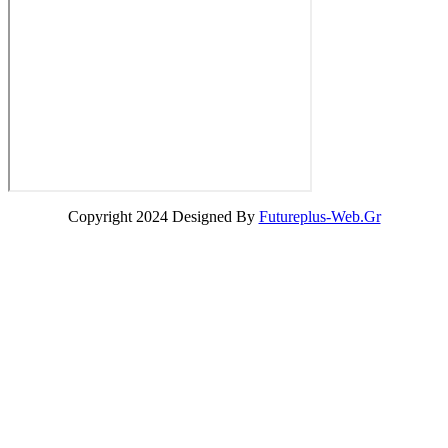
Copyright 2024 Designed By
Futureplus-Web.Gr