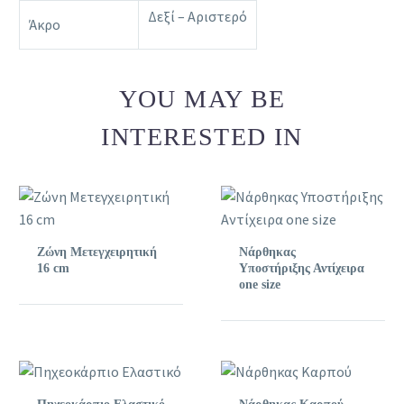
Δεξί – Αριστερό
Άκρο
YOU MAY BE
INTERESTED IN
Ζώνη Μετεγχειρητική
Νάρθηκας
16 cm
Υποστήριξης Αντίχειρα
one size