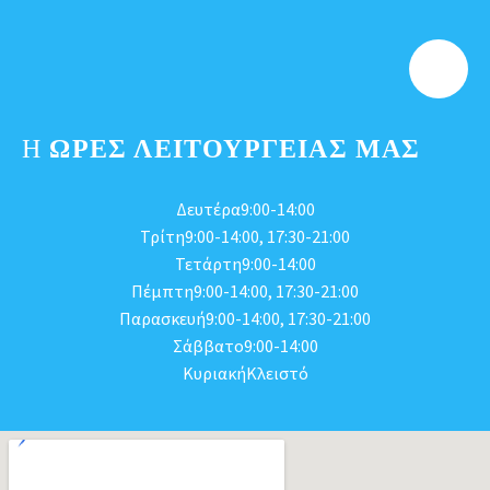
Η
ΩΡΕΣ ΛΕΙΤΟΥΡΓΕΊΑΣ ΜΑΣ
Δευτέρα9:00-14:00
Τρίτη9:00-14:00, 17:30-21:00
Τετάρτη9:00-14:00
Πέμπτη9:00-14:00, 17:30-21:00
Παρασκευή9:00-14:00, 17:30-21:00
Σάββατο9:00-14:00
ΚυριακήΚλειστό