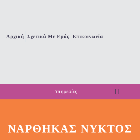
Αρχική
Σχετικά Με Εμάς
Επικοινωνία
Υπηρεσίες
ΝΆΡΘΗΚΑΣ ΝΥΚΤΌΣ