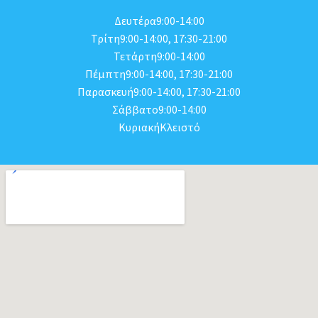
Δευτέρα9:00-14:00
Τρίτη9:00-14:00, 17:30-21:00
Τετάρτη9:00-14:00
Πέμπτη9:00-14:00, 17:30-21:00
Παρασκευή9:00-14:00, 17:30-21:00
Σάββατο9:00-14:00
ΚυριακήΚλειστό