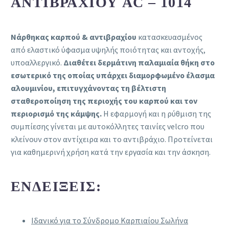
ΑΝΤΙΒΡΑΧΊΟΥ AC – 1014
Νάρθηκας καρπού & αντιβραχίου
κατασκευασμένος
από ελαστικό ύφασμα υψηλής ποιότητας και αντοχής,
υποαλλεργικό.
Διαθέτει δερμάτινη παλαμιαία θήκη στο
εσωτερικό της οποίας υπάρχει διαμορφωμένο έλασμα
αλουμινίου, επιτυγχάνοντας τη βέλτιστη
σταθεροποίηση της περιοχής του καρπού και τον
περιορισμό της κάμψης.
Η εφαρμογή και η ρύθμιση της
συμπίεσης γίνεται με αυτοκόλλητες ταινίες velcro που
κλείνουν στον αντίχειρα και το αντιβράχιο. Προτείνεται
για καθημερινή χρήση κατά την εργασία και την άσκηση.
ΕΝΔΕΊΞΕΙΣ:
Ιδανικό για το Σύνδρομο Καρπιαίου Σωλήνα