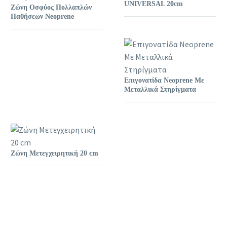
UNIVERSAL 20cm
Ζώνη Οσφύος Πολλαπλών
Παθήσεων Neoprene
Επιγονατίδα Neoprene Με
Μεταλλικά Στηρίγματα
Ζώνη Μετεγχειρητική 20 cm