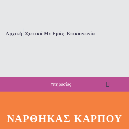
Αρχική
Σχετικά Με Εμάς
Επικοινωνία
Υπηρεσίες
ΝΆΡΘΗΚΑΣ ΚΑΡΠΟΎ