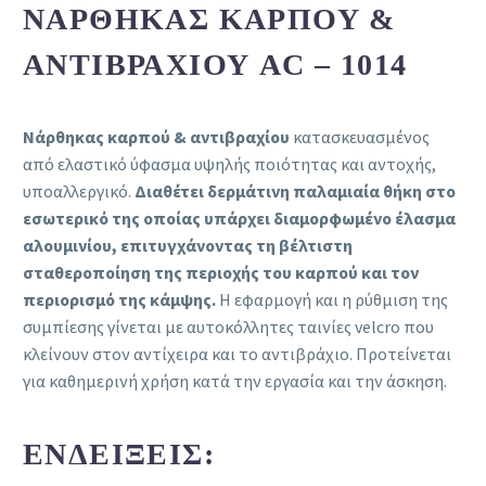
ΝΆΡΘΗΚΑΣ ΚΑΡΠΟΎ &
ΑΝΤΙΒΡΑΧΊΟΥ AC – 1014
Νάρθηκας καρπού & αντιβραχίου
κατασκευασμένος
από ελαστικό ύφασμα υψηλής ποιότητας και αντοχής,
υποαλλεργικό.
Διαθέτει δερμάτινη παλαμιαία θήκη στο
εσωτερικό της οποίας υπάρχει διαμορφωμένο έλασμα
αλουμινίου, επιτυγχάνοντας τη βέλτιστη
σταθεροποίηση της περιοχής του καρπού και τον
περιορισμό της κάμψης.
Η εφαρμογή και η ρύθμιση της
συμπίεσης γίνεται με αυτοκόλλητες ταινίες velcro που
κλείνουν στον αντίχειρα και το αντιβράχιο. Προτείνεται
για καθημερινή χρήση κατά την εργασία και την άσκηση.
ΕΝΔΕΊΞΕΙΣ: