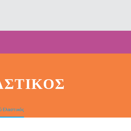
ΑΣΤΙΚΌΣ
 Ελαστικός