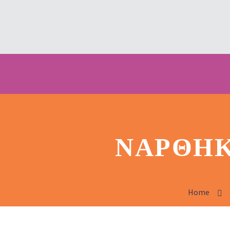
ΝΆΡΘΗΚ
Home