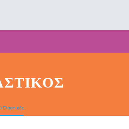
ΑΣΤΙΚΌΣ
 Ελαστικός