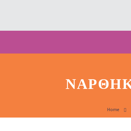
ΝΆΡΘΗΚ
Home