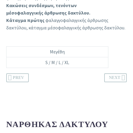
Κακώσεις συνδέσμων, τενόντων
μέσοφαλαγγικής
άρθρωσης δακτύλου.
Κάταγμα πρώτης
φαλαγγοφαλαγγικής άρθρωσης
δακτύλου, κάταγμα μέσοφαλαγγικής άρθρωσης δακτύλου.
Μεγέθη
S / M / L / XL
PREV
NEXT
ΝΆΡΘΗΚΑΣ ΔΑΚΤΎΛΟΥ