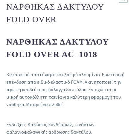
ΝΆΡΘΗΚΑΣ ΔΑΚΤΎΛΟΥ
FOLD OVER
ΝΆΡΘΗΚΑΣ ΔΑΚΤΎΛΟΥ
FOLD OVER AC–1018
Κατασκευή από εύκαμπτο ελαφρύ αλουμίνιο. Εσωτερική
επένδυση από ειδικό ελαστικό FOAM. Ακινητοποιεί την
πρώτη και δεύτερη φάλαγγα δακτύλου. Ενισχύεται με
μικρή αυτοκόλλητη ταινία για καλύτερη εφαρμογή του
νάρθηκα. Μπορεί να πλυθεί.
Ενδείξεις: Κακώσεις Συνδέσμων, τενόντων
φαλαγγοφαλαγγικής άρθρωσης δακτύλου.