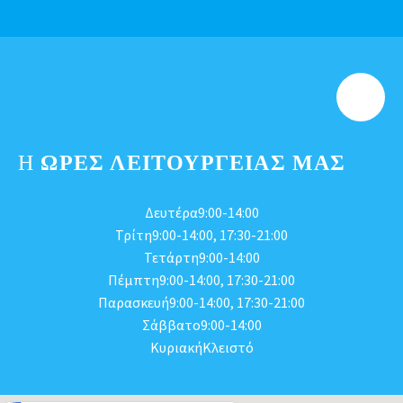
Η
ΩΡΕΣ ΛΕΙΤΟΥΡΓΕΊΑΣ ΜΑΣ
Δευτέρα9:00-14:00
Τρίτη9:00-14:00, 17:30-21:00
Τετάρτη9:00-14:00
Πέμπτη9:00-14:00, 17:30-21:00
Παρασκευή9:00-14:00, 17:30-21:00
Σάββατο9:00-14:00
ΚυριακήΚλειστό