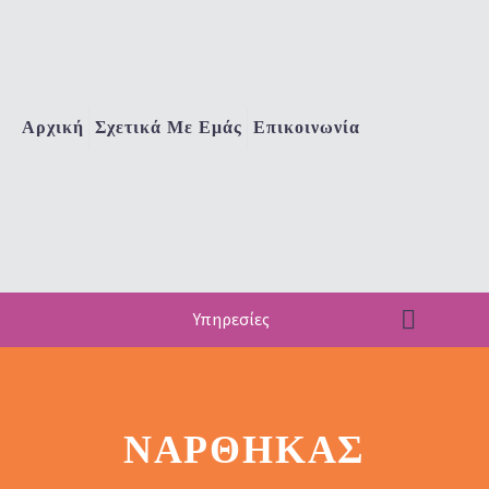
Αρχική
Σχετικά Με Εμάς
Επικοινωνία
Υπηρεσίες
ΝΆΡΘΗΚΑΣ