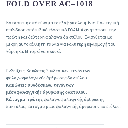
FOLD OVER AC–1018
Κατασκευή από εύκαμπτο ελαφρύ αλουμίνιο. Εσωτερική
επένδυση από ειδικό ελαστικό FOAM. Ακινητοποιεί την
πρώτη και δεύτερη φάλαγγα δακτύλου. Ενισχύεται με
μικρή αυτοκόλλητη ταινία για καλύτερη εφαρμογή του
νάρθηκα. Μπορεί να πλυθεί.
Ενδείξεις: Κακώσεις Συνδέσμων, τενόντων
φαλαγγοφαλαγγικής άρθρωσης δακτύλου.
Κακώσεις συνδέσμων, τενόντων
μέσοφαλαγγικής
άρθρωσης δακτύλου.
Κάταγμα πρώτης
φαλαγγοφαλαγγικής άρθρωσης
δακτύλου, κάταγμα μέσοφαλαγγικής άρθρωσης δακτύλου.