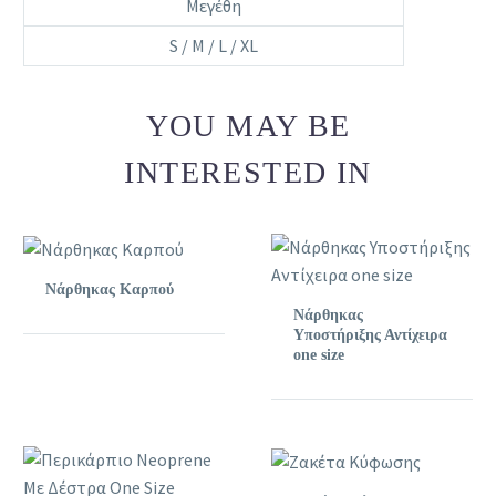
Μεγέθη
S / M / L / XL
YOU MAY BE
INTERESTED IN
Νάρθηκας Καρπού
Νάρθηκας
Υποστήριξης Αντίχειρα
one size