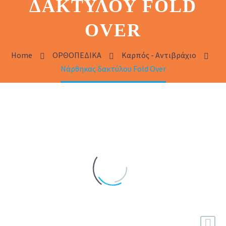
ΔΑΚΤΎΛΟΥ FOLD
OVER
Home
ΟΡΘΟΠΕΔΙΚΑ
Καρπός - Αντιβράχιο
Νάρθηκας δακτύλου Fold Over