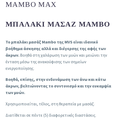
MAMBO MAX
ΜΠΑΛΆΚΙ ΜΑΣΆΖ MAMBO
Το μπαλάκι μασάζ Mambo της MVS είναι ιδανικό
βοήθημα άσκησης αλλά και διέγερσης της αφής των
άκρων.
Βοηθά στη χαλάρωση των μυών και μειώνει την
ένταση μέσω της ανακούφισης των σημείων
ενεργοποίησης.
Βοηθά, επίσης, στην ενδυνάμωση των άνω και κάτω
άκρων, βελτιώνοντας το συντονισμό και την ευκαμψία
των μυών.
Χρησιμοποιείται, τέλος, στη θεραπεία με μασάζ.
Διατίθεται σε πέντε (5) διαφορετικές διαστάσεις.