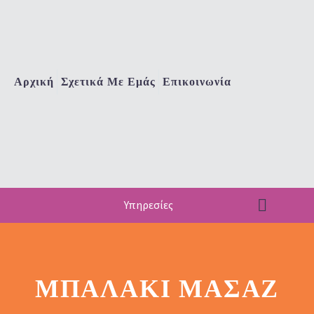
Αρχική
Σχετικά Με Εμάς
Επικοινωνία
Υπηρεσίες
ΜΠΑΛΆΚΙ ΜΑΣΆΖ