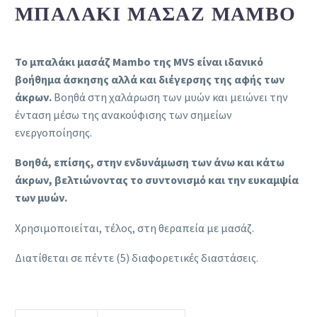
ΜΠΑΛΆΚΙ ΜΑΣΆΖ MAMBO
Το μπαλάκι μασάζ Mambo της MVS είναι ιδανικό
βοήθημα άσκησης αλλά και διέγερσης της αφής των
άκρων.
Βοηθά στη χαλάρωση των μυών και μειώνει την
ένταση μέσω της ανακούφισης των σημείων
ενεργοποίησης.
Βοηθά, επίσης, στην ενδυνάμωση των άνω και κάτω
άκρων, βελτιώνοντας το συντονισμό και την ευκαμψία
των μυών.
Χρησιμοποιείται, τέλος, στη θεραπεία με μασάζ.
Διατίθεται σε πέντε (5) διαφορετικές διαστάσεις.