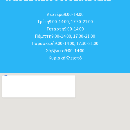
Δευτέρα9:00-14:00
Τρίτη9:00-14:00, 17:30-21:00
Τετάρτη9:00-14:00
Πέμπτη9:00-14:00, 17:30-21:00
Παρασκευή9:00-14:00, 17:30-21:00
Σάββατο9:00-14:00
ΚυριακήΚλειστό