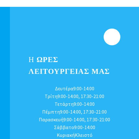
Η
ΩΡΕΣ
ΛΕΙΤΟΥΡΓΕΊΑΣ ΜΑΣ
Δευτέρα9:00-14:00
Τρίτη9:00-14:00, 17:30-21:00
Τετάρτη9:00-14:00
Πέμπτη9:00-14:00, 17:30-21:00
Παρασκευή9:00-14:00, 17:30-21:00
Σάββατο9:00-14:00
ΚυριακήΚλειστό