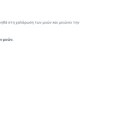
ηθά στη χαλάρωση των μυών και μειώνει την
ν μυών.