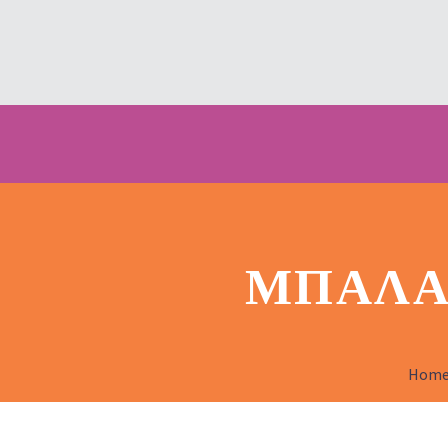
ΜΠΑΛΆ
Hom