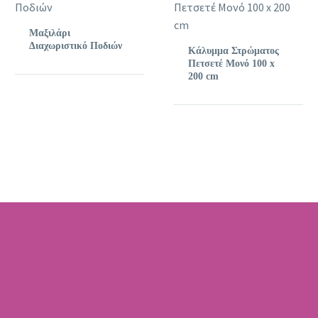
Μαξιλάρι
Διαχωριστικό Ποδιών
Κάλυμμα Στρώματος
Πετσετέ Μονό 100 x
200 cm