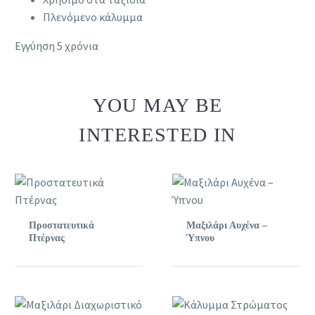
Πλενόμενο κάλυμμα
Εγγύηση 5 χρόνια
YOU MAY BE
INTERESTED IN
Προστατευτικά
Μαξιλάρι Αυχένα –
Πτέρνας
Ύπνου