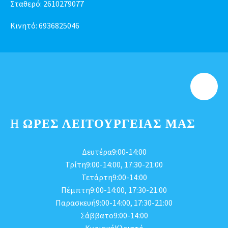
Σταθερό:
2610279077
Κινητό:
6936825046
Η
ΩΡΕΣ ΛΕΙΤΟΥΡΓΕΊΑΣ ΜΑΣ
Δευτέρα9:00-14:00
Τρίτη9:00-14:00, 17:30-21:00
Τετάρτη9:00-14:00
Πέμπτη9:00-14:00, 17:30-21:00
Παρασκευή9:00-14:00, 17:30-21:00
Σάββατο9:00-14:00
ΚυριακήΚλειστό