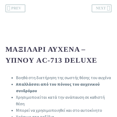
PREV
NEXT
ΜΑΞΙΛΆΡΙ ΑΥΧΈΝΑ –
ΎΠΝΟΥ AC-713 DELUXE
Βοηθά στη διατήρηση της σωστής θέσης του αυχένα
Απαλλάσσει από του πόνους του αυχενικού
συνδρόμου
Χρησιμοποιείται κατά την ανάπαυση σε καθιστή
θέση
Μπορεί να χρησιμοποιηθεί και στο αυτοκίνητο
Χρήσιμο στα ταξίδια