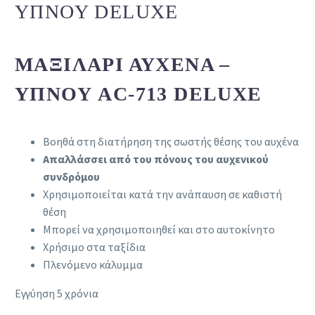
ΎΠΝΟΥ DELUXE
ΜΑΞΙΛΆΡΙ ΑΥΧΈΝΑ –
ΎΠΝΟΥ AC-713 DELUXE
Βοηθά στη διατήρηση της σωστής θέσης του αυχένα
Απαλλάσσει από του πόνους του αυχενικού
συνδρόμου
Χρησιμοποιείται κατά την ανάπαυση σε καθιστή
θέση
Μπορεί να χρησιμοποιηθεί και στο αυτοκίνητο
Χρήσιμο στα ταξίδια
Πλενόμενο κάλυμμα
Εγγύηση 5 χρόνια