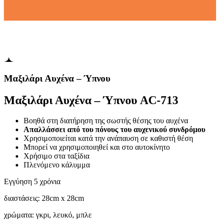
Μαξιλάρι Αυχένα – Ύπνου
Μαξιλάρι Αυχένα – Ύπνου AC-713
Βοηθά στη διατήρηση της σωστής θέσης του αυχένα
Απαλλάσσει από του πόνους του αυχενικού συνδρόμου
Χρησιμοποιείται κατά την ανάπαυση σε καθιστή θέση
Μπορεί να χρησιμοποιηθεί και στο αυτοκίνητο
Χρήσιμο στα ταξίδια
Πλενόμενο κάλυμμα
Εγγύηση 5 χρόνια
διαστάσεις: 28cm x 28cm
χρώματα: γκρι, λευκό, μπλε