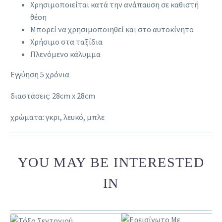
Χρησιμοποιείται κατά την ανάπαυση σε καθιστή
θέση
Μπορεί να χρησιμοποιηθεί και στο αυτοκίνητο
Χρήσιμο στα ταξίδια
Πλενόμενο κάλυμμα
Εγγύηση 5 χρόνια
διαστάσεις: 28cm x 28cm
χρώματα: γκρι, λευκό, μπλε
YOU MAY BE INTERESTED
IN