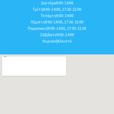
Δευτέρα9:00-14:00
Τρίτη9:00-14:00, 17:30-21:00
Τετάρτη9:00-14:00
Πέμπτη9:00-14:00, 17:30-21:00
Παρασκευή9:00-14:00, 17:30-21:00
Σάββατο9:00-14:00
ΚυριακήΚλειστό