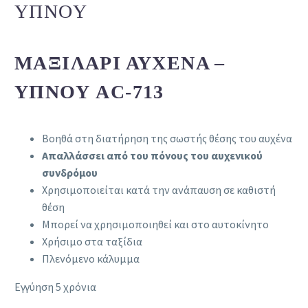
ΎΠΝΟΥ
ΜΑΞΙΛΆΡΙ ΑΥΧΈΝΑ –
ΎΠΝΟΥ AC-713
Βοηθά στη διατήρηση της σωστής θέσης του αυχένα
Απαλλάσσει από του πόνους του αυχενικού
συνδρόμου
Χρησιμοποιείται κατά την ανάπαυση σε καθιστή
θέση
Μπορεί να χρησιμοποιηθεί και στο αυτοκίνητο
Χρήσιμο στα ταξίδια
Πλενόμενο κάλυμμα
Εγγύηση 5 χρόνια