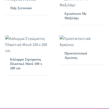
Τόξο Σεντονιού
Ερεισίνωτο Με
Μαξιλάρι
Προστατευτικά
Αγκώνος
Κάλυμμα Στρώματος
Πλαστικό Μονό 100 x
200 cm