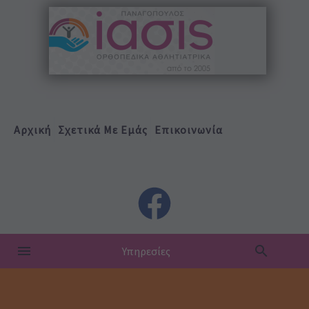
Αρχική
Σχετικά Με Εμάς
Επικοινωνία
Υπηρεσίες