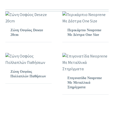
Ζώνη Οσφύος Deseze
Περικάρπιο Neoprene
20cm
Με Δέστρα One Size
Ζώνη Οσφύος
Πολλαπλών Παθήσεων
Επιγονατίδα Neoprene
Με Μεταλλικά
Στηρίγματα