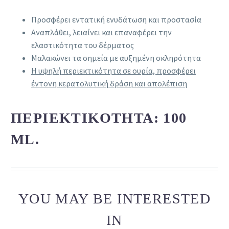
Προσφέρει εντατική ενυδάτωση και προστασία
Αναπλάθει, λειαίνει και επαναφέρει την
ελαστικότητα του δέρματος
Μαλακώνει τα σημεία με αυξημένη σκληρότητα
Η υψηλή περιεκτικότητα σε ουρία, προσφέρει
έντονη κερατολυτική δράση και απολέπιση
ΠΕΡΙΕΚΤΙΚΌΤΗΤΑ: 100
ML.
YOU MAY BE INTERESTED
IN