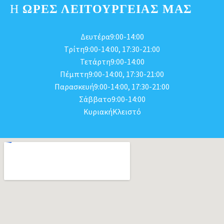
Η
ΩΡΕΣ ΛΕΙΤΟΥΡΓΕΊΑΣ ΜΑΣ
Δευτέρα9:00-14:00
Τρίτη9:00-14:00, 17:30-21:00
Τετάρτη9:00-14:00
Πέμπτη9:00-14:00, 17:30-21:00
Παρασκευή9:00-14:00, 17:30-21:00
Σάββατο9:00-14:00
ΚυριακήΚλειστό