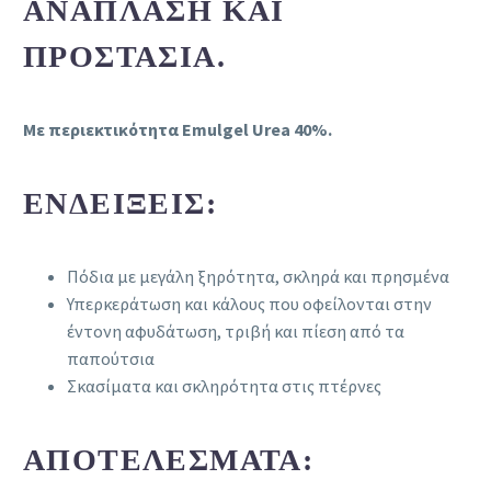
ΑΝΆΠΛΑΣΗ ΚΑΙ
ΠΡΟΣΤΑΣΊΑ.
Με περιεκτικότητα Emulgel Urea 40%.
ΕΝΔΕΊΞΕΙΣ:
Πόδια με μεγάλη ξηρότητα, σκληρά και πρησμένα
Υπερκεράτωση και κάλους που οφείλονται στην
έντονη αφυδάτωση, τριβή και πίεση από τα
παπούτσια
Σκασίματα και σκληρότητα στις πτέρνες
ΑΠΟΤΕΛΈΣΜΑΤΑ: