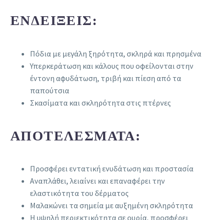
ΕΝΔΕΊΞΕΙΣ:
Πόδια με μεγάλη ξηρότητα, σκληρά και πρησμένα
Υπερκεράτωση και κάλους που οφείλονται στην
έντονη αφυδάτωση, τριβή και πίεση από τα
παπούτσια
Σκασίματα και σκληρότητα στις πτέρνες
ΑΠΟΤΕΛΈΣΜΑΤΑ:
Προσφέρει εντατική ενυδάτωση και προστασία
Αναπλάθει, λειαίνει και επαναφέρει την
ελαστικότητα του δέρματος
Μαλακώνει τα σημεία με αυξημένη σκληρότητα
Η υψηλή περιεκτικότητα σε ουρία, προσφέρει