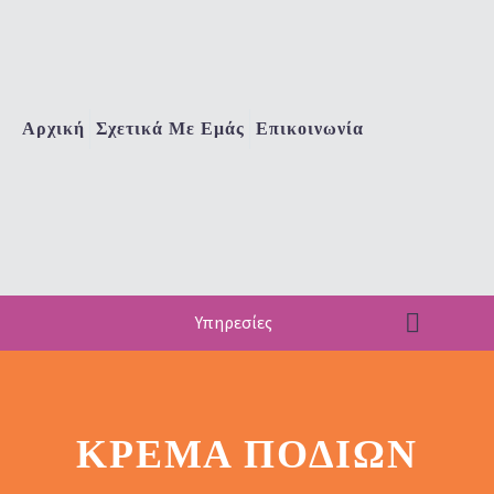
Αρχική
Σχετικά Με Εμάς
Επικοινωνία
Υπηρεσίες
ΚΡΈΜΑ ΠΟΔΙΏΝ