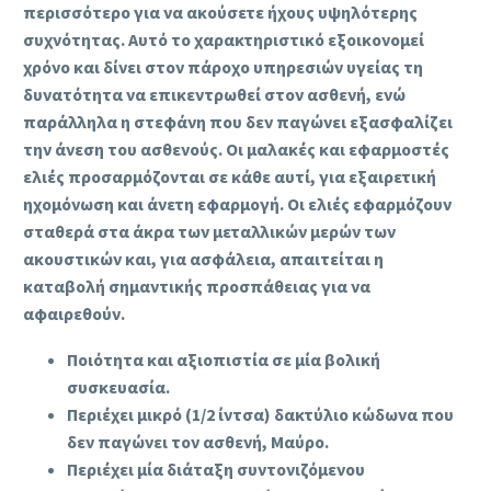
περισσότερο για να ακούσετε ήχους υψηλότερης
συχνότητας. Αυτό το χαρακτηριστικό εξοικονομεί
χρόνο και δίνει στον πάροχο υπηρεσιών υγείας τη
δυνατότητα να επικεντρωθεί στον ασθενή, ενώ
παράλληλα η στεφάνη που δεν παγώνει εξασφαλίζει
την άνεση του ασθενούς. Οι μαλακές και εφαρμοστές
ελιές προσαρμόζονται σε κάθε αυτί, για εξαιρετική
ηχομόνωση και άνετη εφαρμογή. Οι ελιές εφαρμόζουν
σταθερά στα άκρα των μεταλλικών μερών των
ακουστικών και, για ασφάλεια, απαιτείται η
καταβολή σημαντικής προσπάθειας για να
αφαιρεθούν.
Ποιότητα και αξιοπιστία σε μία βολική
συσκευασία.
Περιέχει μικρό (1/2 ίντσα) δακτύλιο κώδωνα που
δεν παγώνει τον ασθενή, Μαύρο.
Περιέχει μία διάταξη συντονιζόμενου