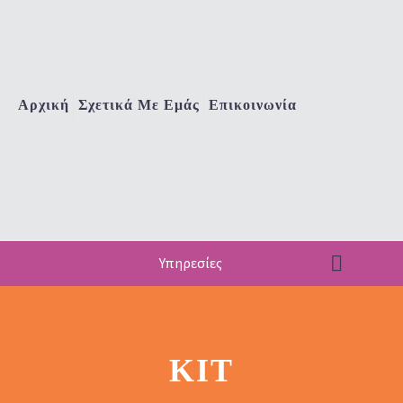
Αρχική
Σχετικά Με Εμάς
Επικοινωνία
Υπηρεσίες
ΚΙΤ