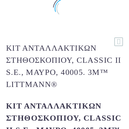
ΚΙΤ ΑΝΤΑΛΛΑΚΤΙΚΏΝ
ΣΤΗΘΟΣΚΟΠΊΟΥ, CLASSIC II
S.E., ΜΑΎΡΟ, 40005. 3M™
LITTMANN®
ΚΙΤ ΑΝΤΑΛΛΑΚΤΙΚΏΝ
ΣΤΗΘΟΣΚΟΠΊΟΥ, CLASSIC