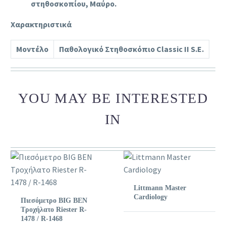
στηθοσκοπίου, Μαύρο.
Χαρακτηριστικά
Μοντέλο
Παθολογικό Στηθοσκόπιο Classic II S.E.
YOU MAY BE INTERESTED
IN
Littmann Master
Cardiology
Πιεσόμετρο BIG BEN
Τροχήλατο Riester R-
1478 / R-1468