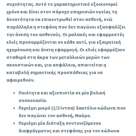
συχνότητας. Αυτό το χαρακτηριστικό εξοικονομεί
χρόνο και δίνει στον πάροχο υπηρεσιών υγείας τη
δυνατότητα να επικεντρωθεί στον ασθενή, ενώ
παράλληλα η στεφάνη που δεν παγώνει εξασφαλίζει
την άνεση του ασθενούς. Οι μαλακές και εφαρμοστές
ελιές προσαρμόζονται σε κάθε αυτί, για εξαιρετική
ηχομόνωση και άνετη εφαρμογή. Οι ελιές εφαρμόζουν
σταθερά στα άκρα των μεταλλικών μερών των
ακουστικών και, για ασφάλεια, απαιτείται η
καταβολή σημαντικής προσπάθειας για να
αφαιρεθούν.
Ποιότητα και αξιοπιστία σε μία βολική
συσκευασία.
Περιέχει μικρό (1/2 ίντσα) δακτύλιο κώδωνα που
δεν παγώνει τον ασθενή, Μαύρο.
Περιέχει μία διάταξη συντονιζόμενου
διαφράγματος και στεφάνης για τον κώδωνα