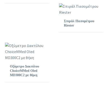
Σπιράλ Πιεσομέτρου
Riester
Οξύμετρο Δακτύλου
ChoiceMMed Oled
MD300C2 με θήκη