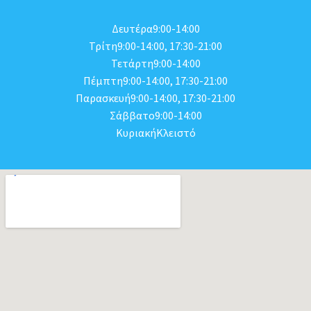
Δευτέρα9:00-14:00
Τρίτη9:00-14:00, 17:30-21:00
Τετάρτη9:00-14:00
Πέμπτη9:00-14:00, 17:30-21:00
Παρασκευή9:00-14:00, 17:30-21:00
Σάββατο9:00-14:00
ΚυριακήΚλειστό