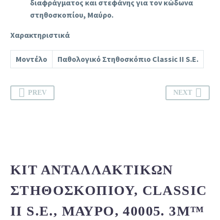
διαφράγματος και στεφάνης για τον κώδωνα
στηθοσκοπίου, Μαύρο.
Χαρακτηριστικά
Μοντέλο
Παθολογικό Στηθοσκόπιο Classic II S.E.
PREV
NEXT
ΚΙΤ ΑΝΤΑΛΛΑΚΤΙΚΏΝ
ΣΤΗΘΟΣΚΟΠΊΟΥ, CLASSIC
II S.E., ΜΑΎΡΟ, 40005. 3M™