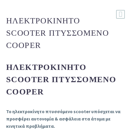
ΗΛΕΚΤΡΟΚΊΝΗΤΟ
SCOOTER ΠΤΥΣΣΌΜΕΝΟ
COOPER
ΗΛΕΚΤΡΟΚΊΝΗΤΟ
SCOOTER ΠΤΥΣΣΌΜΕΝΟ
COOPER
Το ηλεκτροκίνητο πτυσσόμενο scooter υπόσχεται να
προσφέρει αυτονομία & ασφάλεια στα άτομα με
κινητικά προβλήματα.