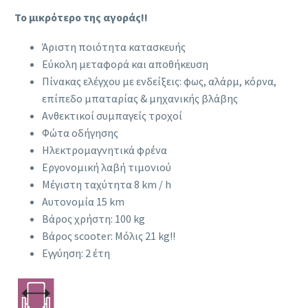
Το μικρότερο της αγοράς!!
Άριστη ποιότητα κατασκευής
Εύκολη μεταφορά και αποθήκευση
Πίνακας ελέγχου με ενδείξεις: φως, αλάρμ, κόρνα,
επίπεδο μπαταρίας & μηχανικής βλάβης
Ανθεκτικοί συμπαγείς τροχοί
Φώτα οδήγησης
Ηλεκτρομαγνητικά φρένα
Εργονομική λαβή τιμονιού
Μέγιστη ταχύτητα 8 km / h
Αυτονομία 15 km
Βάρος χρήστη: 100 kg
Βάρος scooter: Μόλις 21 kg!!
Εγγύηση: 2 έτη