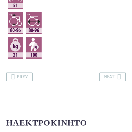
PREV
NEXT
ΗΛΕΚΤΡΟΚΊΝΗΤΟ