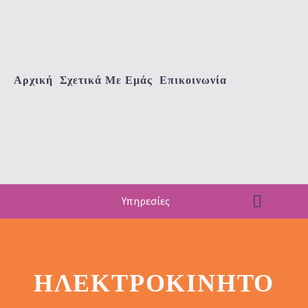
Αρχική
Σχετικά Με Εμάς
Επικοινωνία
Υπηρεσίες
ΗΛΕΚΤΡΟΚΊΝΗΤΟ