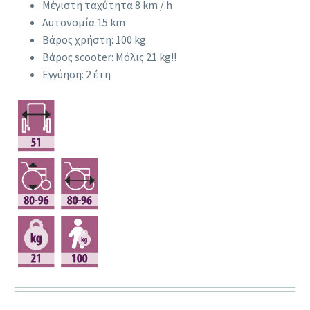
Μέγιστη ταχύτητα 8 km / h
Αυτονομία 15 km
Βάρος χρήστη: 100 kg
Βάρος scooter: Μόλις 21 kg!!
Εγγύηση: 2 έτη