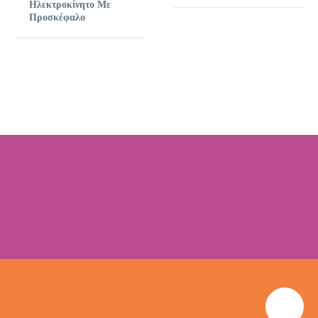
Ηλεκτροκίνητο Με
Προσκέφαλο