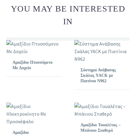
YOU MAY BE INTERESTED
IN
Αμαξίδιο Πτυσσόμενο
Με Δοχείο
Σύστημα Ανάβασης
Σκάλας YACK με
Πιατίνια N962
Αμαξίδιο Τουαλέτας –
Μπάνιου Σταθερό
Αμαξίδιο