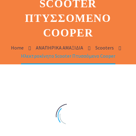
SCOOTER
ΠΤΥΣΣΌΜΕΝΟ
COOPER
Home
ΑΝΑΠΗΡΙΚΑ ΑΜΑΞΙΔΙΑ
Scooters
Ηλεκτροκίνητο Scooter Πτυσσόμενο Cooper