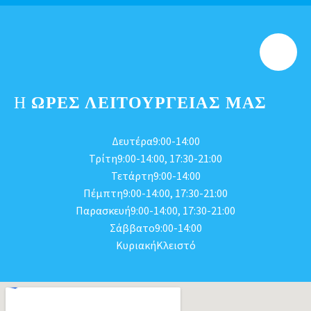
Η
ΩΡΕΣ ΛΕΙΤΟΥΡΓΕΊΑΣ ΜΑΣ
Δευτέρα9:00-14:00
Τρίτη9:00-14:00, 17:30-21:00
Τετάρτη9:00-14:00
Πέμπτη9:00-14:00, 17:30-21:00
Παρασκευή9:00-14:00, 17:30-21:00
Σάββατο9:00-14:00
ΚυριακήΚλειστό