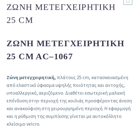
ΖΏΝΗ ΜΕΤΕΓΧΕΙΡΗΤΙΚΉ
25 CM
ΖΏΝΗ ΜΕΤΕΓΧΕΙΡΗΤΙΚΉ
25 CM AC–1067
Ζώνη μετεγχειρητική,
πλάτους 25 cm, κατασκευασμένη
από ελαστικό ύφασμα υψηλής ποιότητας και αντοχής,
υποαλλεργικό, αεριζόμενο. Διαθέτει εσωτερική μαλακή
επένδυση στην περιοχή της κοιλιάς προσφέροντας άνεση
και ανακούφιση στη χειρουργημένη περιοχή. Η εφαρμογή
και η ρύθμιση της συμπίεσης γίνεται με αυτοκόλλητο
κλείσιμο velcro.