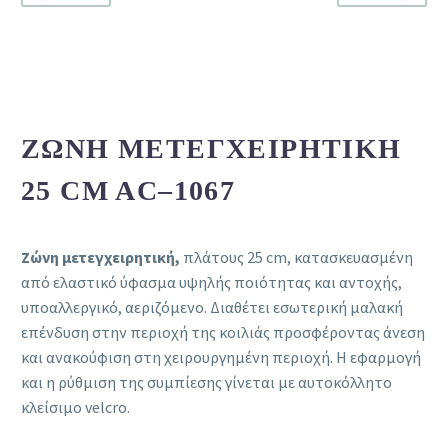
ΖΏΝΗ ΜΕΤΕΓΧΕΙΡΗΤΙΚΉ
25 CM AC–1067
Ζώνη μετεγχειρητική,
πλάτους 25 cm, κατασκευασμένη
από ελαστικό ύφασμα υψηλής ποιότητας και αντοχής,
υποαλλεργικό, αεριζόμενο. Διαθέτει εσωτερική μαλακή
επένδυση στην περιοχή της κοιλιάς προσφέροντας άνεση
και ανακούφιση στη χειρουργημένη περιοχή. Η εφαρμογή
και η ρύθμιση της συμπίεσης γίνεται με αυτοκόλλητο
κλείσιμο velcro.