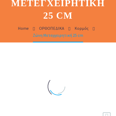
ΜΕΤΕΓΧΕΙΡΗΤΙΚΉ
25 CM
Home
ΟΡΘΟΠΕΔΙΚΑ
Κορμός
Ζώνη Μετεγχειρητική 25 cm