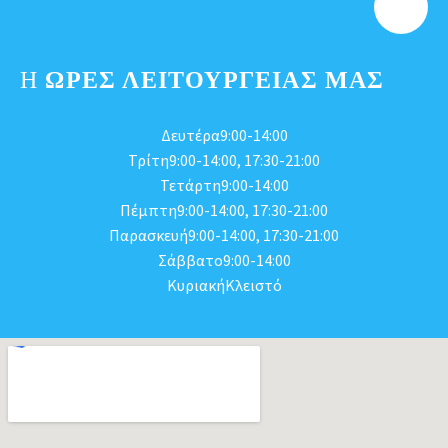
Η
ΩΡΕΣ ΛΕΙΤΟΥΡΓΕΊΑΣ ΜΑΣ
Δευτέρα9:00-14:00
Τρίτη9:00-14:00, 17:30-21:00
Τετάρτη9:00-14:00
Πέμπτη9:00-14:00, 17:30-21:00
Παρασκευή9:00-14:00, 17:30-21:00
Σάββατο9:00-14:00
ΚυριακήΚλειστό