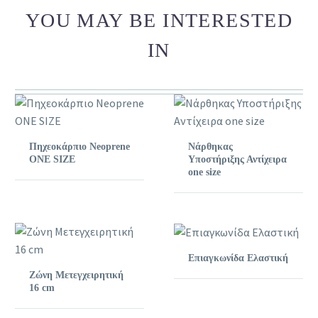
YOU MAY BE INTERESTED
IN
Πηχεοκάρπιο Neoprene
Νάρθηκας
ONE SIZE
Υποστήριξης Αντίχειρα
one size
Επιαγκωνίδα Ελαστική
Ζώνη Μετεγχειρητική
16 cm