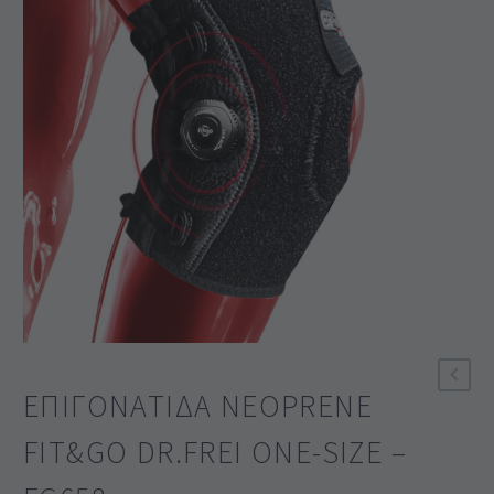
ΕΠΙΓΟΝΑΤΊΔΑ NEOPRENE
FIT&GO DR.FREI ONE-SIZE –