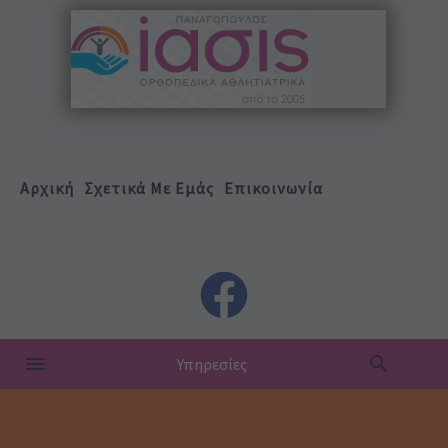
Αρχική
Σχετικά Με Εμάς
Επικοινωνία
Υπηρεσίες