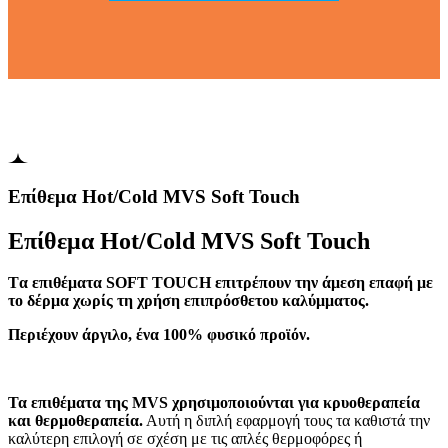
Επίθεμα Hot/Cold MVS Soft Touch
Επίθεμα Hot/Cold MVS Soft Touch
Tα επιθέματα SOFT TOUCH επιτρέπουν την άμεση επαφή με
το δέρμα χωρίς τη χρήση επιπρόσθετου καλύμματος.
Περιέχουν άργιλο, ένα 100% φυσικό προϊόν.
Τα επιθέματα της MVS χρησιμοποιούνται για κρυοθεραπεία
και θερμοθεραπεία.
Αυτή η διπλή εφαρμογή τους τα καθιστά την
καλύτερη επιλογή σε σχέση με τις απλές θερμοφόρες ή