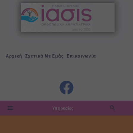
Αρχική
Σχετικά Με Εμάς
Επικοινωνία
Υπηρεσίες