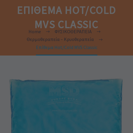
ΕΠΊΘΕΜΑ HOT/COLD
MVS CLASSIC
Home
ΦΥΣΙΚΟΘΕΡΑΠΕΙΑ
Θερμοθεραπεία – Κρυοθεραπεία
Επίθεμα Hot/Cold MVS Classic