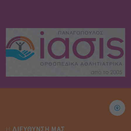
Η
ΔΙΕΎΘΥΝΣΗ ΜΑΣ