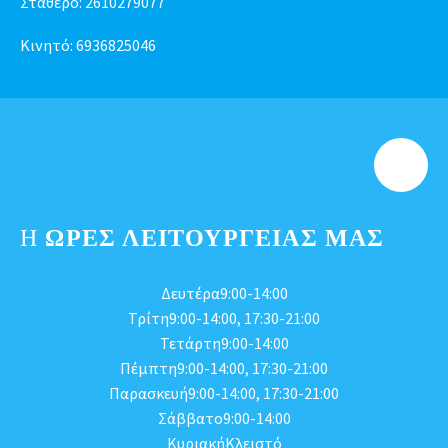
Σταθερό:
2610279077
Κινητό:
6936825046
Η
ΩΡΕΣ ΛΕΙΤΟΥΡΓΕΊΑΣ ΜΑΣ
Δευτέρα9:00-14:00
Τρίτη9:00-14:00, 17:30-21:00
Τετάρτη9:00-14:00
Πέμπτη9:00-14:00, 17:30-21:00
Παρασκευή9:00-14:00, 17:30-21:00
Σάββατο9:00-14:00
ΚυριακήΚλειστό