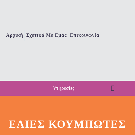
Αρχική
Σχετικά Με Εμάς
Επικοινωνία
Υπηρεσίες
ΕΛΙΈΣ ΚΟΥΜΠΩΤΈΣ