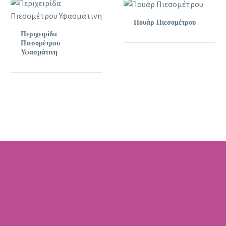
Πουάρ Πιεσομέτρου
Περιχειρίδα
Πιεσομέτρου
Υφασμάτινη