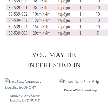
YOU MAY BE
INTERESTED IN
Power–Web Flex–Grip
Μπαλάκι Ασκήσεων
Ωοειδές ECONOMY