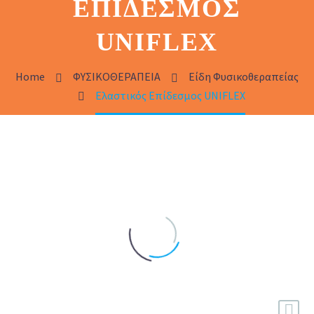
ΕΠΊΔΕΣΜΟΣ
UNIFLEX
Home
ΦΥΣΙΚΟΘΕΡΑΠΕΙΑ
Είδη Φυσικοθεραπείας
Ελαστικός Επίδεσμος UNIFLEX