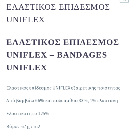
ΕΛΑΣΤΙΚΌΣ ΕΠΊΔΕΣΜΟΣ
UNIFLEX
ΕΛΑΣΤΙΚΌΣ ΕΠΊΔΕΣΜΟΣ
UNIFLEX – BANDAGES
UNIFLEX
Ελαστικός επίδεσμος UNIFLEX εξαιρετικής ποιότητας
Από βαμβάκι 66% και πολυαμίδιο 33%, 1% ελαστανη
Ελαστικότητα 125%
Βάρος: 67 g / m2