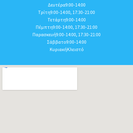
Δευτέρα9:00-14:00
Τρίτη9:00-14:00, 17:30-21:00
Τετάρτη9:00-14:00
Πέμπτη9:00-14:00, 17:30-21:00
Παρασκευή9:00-14:00, 17:30-21:00
Σάββατο9:00-14:00
ΚυριακήΚλειστό