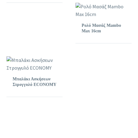
Ρολό Μασάζ Mambo
Max 16cm
Μπαλάκι Ασκήσεων
Στρογγυλό ECONOMY