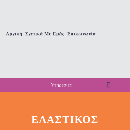
Αρχική
Σχετικά Με Εμάς
Επικοινωνία
Υπηρεσίες
ΕΛΑΣΤΙΚΌΣ