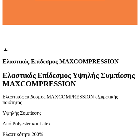
Ελαστικός Επίδεσμος ΜΑΧCOMPRESSION
Ελαστικός Επίδεσμος Υψηλής Συμπίεσης
MAXCOMPRESSION
Ελαστικός επίδεσμος MAXCOMPRESSION εξαιρετικής
ποιότητας
Υψηλής Συμπίεσης
Από Polyester και Latex
Ελαστικότητα 200%