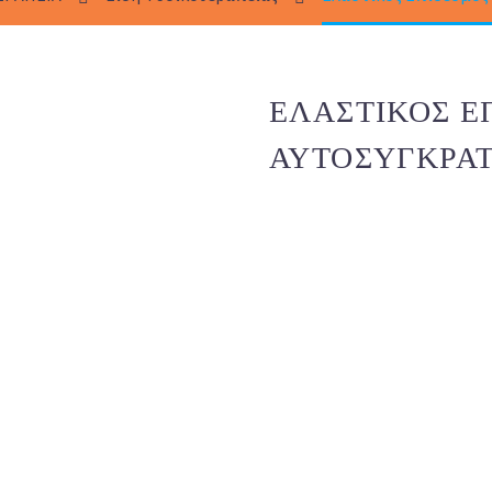
ΕΛΑΣΤΙΚΌΣ Ε
ΑΥΤΟΣΥΓΚΡΑ