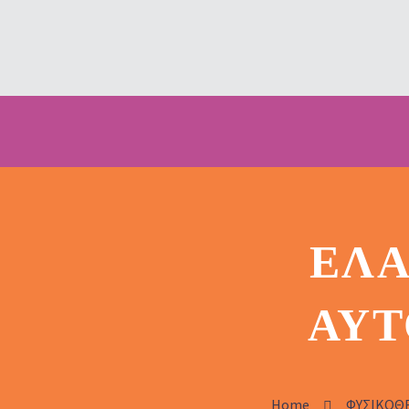
ΕΛΑ
ΑΥ
Home
ΦΥΣΙΚΟΘ