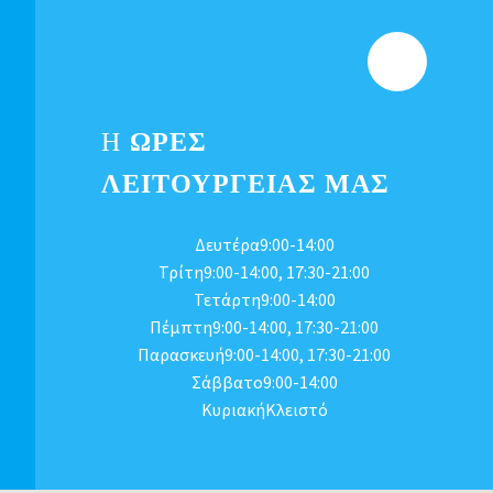
Η
ΩΡΕΣ
ΛΕΙΤΟΥΡΓΕΊΑΣ ΜΑΣ
Δευτέρα9:00-14:00
Τρίτη9:00-14:00, 17:30-21:00
Τετάρτη9:00-14:00
Πέμπτη9:00-14:00, 17:30-21:00
Παρασκευή9:00-14:00, 17:30-21:00
Σάββατο9:00-14:00
ΚυριακήΚλειστό