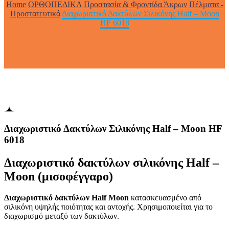
Home
ΟΡΘΟΠΕΔΙΚΑ
Προστασία & Φροντίδα Άκρων
Πέλματα -
Προστατευτικά
Διαχωριστικό Δακτύλων Σιλικόνης Half – Moon
HF 6018
Διαχωριστικό Δακτύλων Σιλικόνης Half – Moon HF
6018
Διαχωριστικό δακτύλων σιλικόνης Half –
Moon (μισοφέγγαρο)
Διαχωριστικό δακτύλων Half Moon
κατασκευασμένο από
σιλικόνη υψηλής ποιότητας και αντοχής. Χρησιμοποιείται για το
διαχωρισμό μεταξύ των δακτύλων.