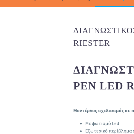
ΔΙΑΓΝΩΣΤΙΚΌ
RIESTER
ΔΙΑΓΝΩΣΤ
PEN LED 
Μοντέρνος σχεδιασμός σε π
Με φωτισμό Led
Εξωτερικό περίβλημα 