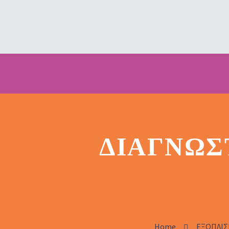
ΔΙΑΓΝΩΣ
Home
ΕΞΟΠΛΙΣ