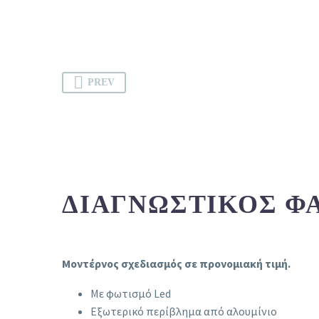
PREV
ΔΙΑΓΝΩΣΤΙΚΌΣ ΦΑ
Μοντέρνος σχεδιασμός σε προνομιακή τιμή.
Με φωτισμό Led
Εξωτερικό περίβλημα από αλουμίνιο