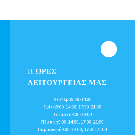
Η
ΩΡΕΣ
ΛΕΙΤΟΥΡΓΕΊΑΣ ΜΑΣ
Δευτέρα9:00-14:00
Τρίτη9:00-14:00, 17:30-21:00
Τετάρτη9:00-14:00
Πέμπτη9:00-14:00, 17:30-21:00
Παρασκευή9:00-14:00, 17:30-21:00