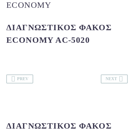
ECONOMY
ΔΙΑΓΝΩΣΤΙΚΌΣ ΦΑΚΌΣ
ECONOMY AC-5020
PREV
NEXT
ΔΙΑΓΝΩΣΤΙΚΌΣ ΦΑΚΌΣ