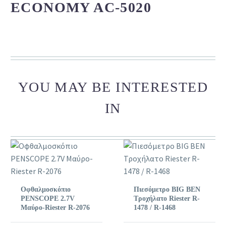
ECONOMY AC-5020
YOU MAY BE INTERESTED
IN
Οφθαλμοσκόπιο
Πιεσόμετρο BIG BEN
PENSCOPE 2.7V
Τροχήλατο Riester R-
Μαύρο-Riester R-2076
1478 / R-1468