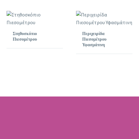
Στηθοσκόπιο
Περιχειρίδα
Πιεσομέτρου
Πιεσομέτρου
Υφασμάτινη