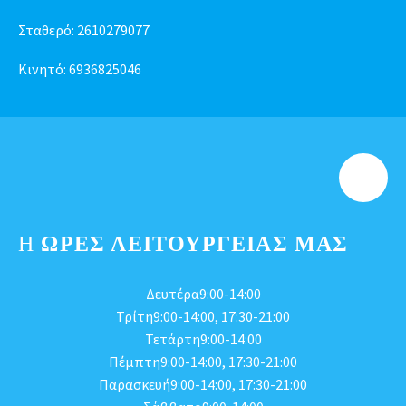
Σταθερό:
2610279077
Κινητό:
6936825046
Η
ΩΡΕΣ ΛΕΙΤΟΥΡΓΕΊΑΣ ΜΑΣ
Δευτέρα9:00-14:00
Τρίτη9:00-14:00, 17:30-21:00
Τετάρτη9:00-14:00
Πέμπτη9:00-14:00, 17:30-21:00
Παρασκευή9:00-14:00, 17:30-21:00