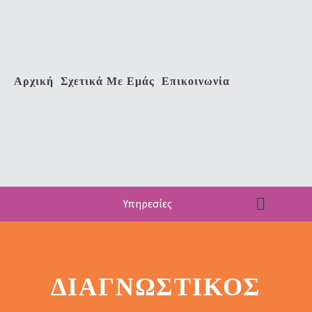
Αρχική
Σχετικά Με Εμάς
Επικοινωνία
Υπηρεσίες
ΔΙΑΓΝΩΣΤΙΚΌΣ