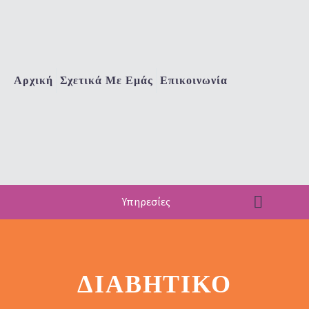
Αρχική
Σχετικά Με Εμάς
Επικοινωνία
Υπηρεσίες
ΔΙΑΒΗΤΙΚΌ