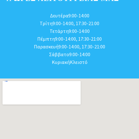
Δευτέρα9:00-14:00
Τρίτη9:00-14:00, 17:30-21:00
Τετάρτη9:00-14:00
Πέμπτη9:00-14:00, 17:30-21:00
Παρασκευή9:00-14:00, 17:30-21:00
Σάββατο9:00-14:00
ΚυριακήΚλειστό