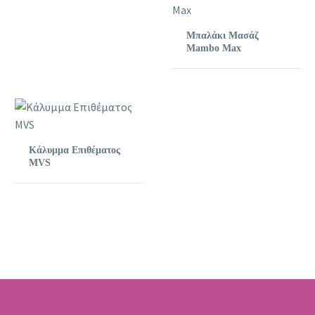
Μπαλάκι Μασάζ
Mambo Max
Κάλυμμα Επιθέματος
MVS