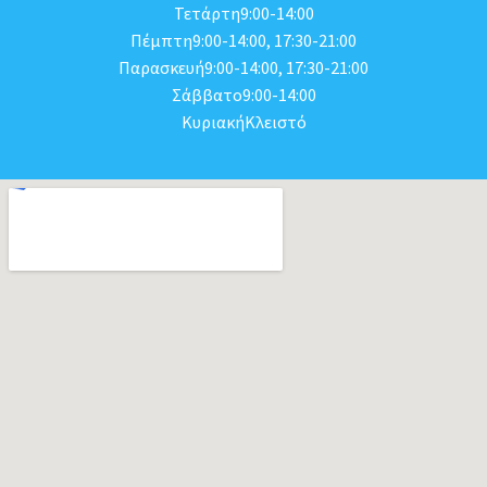
Τετάρτη9:00-14:00
Πέμπτη9:00-14:00, 17:30-21:00
Παρασκευή9:00-14:00, 17:30-21:00
Σάββατο9:00-14:00
ΚυριακήΚλειστό