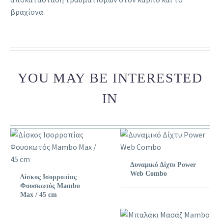
βραχίονα.
YOU MAY BE INTERESTED
IN
Δυναμικό Δίχτυ Power
Web Combo
Δίσκος Ισορροπίας
Φουσκωτός Mambo
Max / 45 cm