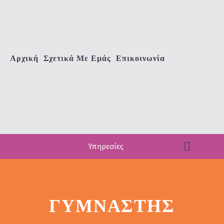
Αρχική
Σχετικά Με Εμάς
Επικοινωνία
Υπηρεσίες
ΓΥΜΝΑΣΤΉΣ