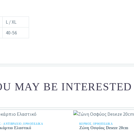
L / XL
40-56
U MAY BE INTERESTED
 - ΑΝΤΙΒΡΆΧΙΟ
,
ΟΡΘΟΠΕΔΙΚΑ
ΚΟΡΜΌΣ
,
ΟΡΘΟΠΕΔΙΚΑ
κάρπιο Ελαστικό
Ζώνη Οσφύος Deseze 20cm