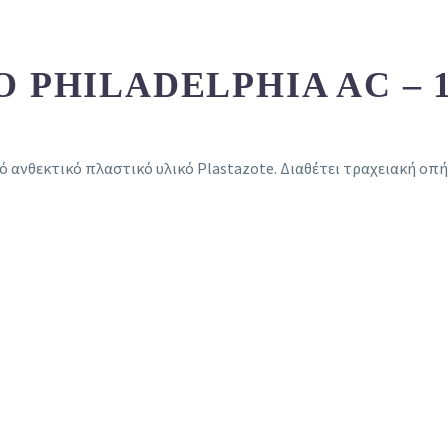
 PHILADELPHIA AC – 1
ό ανθεκτικό πλαστικό υλικό Plastazote. Διαθέτει τραχειακή οπή