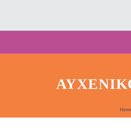
ΑΥΧΕΝΙΚ
Hom