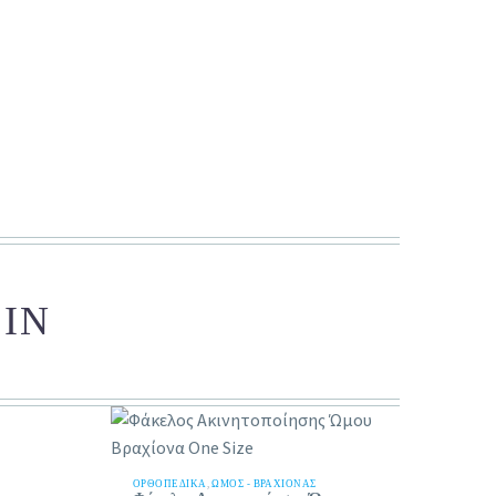
 IN
ΟΡΘΟΠΕΔΙΚΑ
,
ΏΜΟΣ - ΒΡΑΧΊΟΝΑΣ