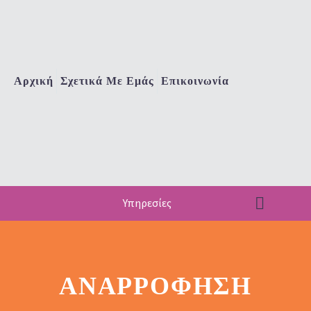
Αρχική
Σχετικά Με Εμάς
Επικοινωνία
Υπηρεσίες
ΑΝΑΡΡΌΦΗΣΗ