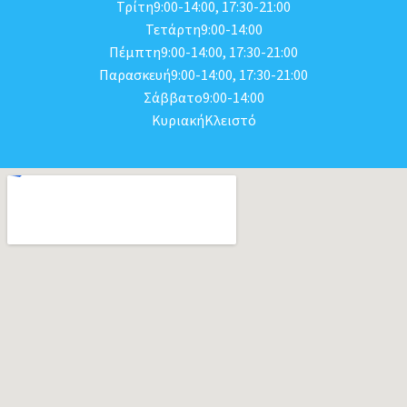
Τρίτη9:00-14:00, 17:30-21:00
Τετάρτη9:00-14:00
Πέμπτη9:00-14:00, 17:30-21:00
Παρασκευή9:00-14:00, 17:30-21:00
Σάββατο9:00-14:00
ΚυριακήΚλειστό