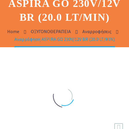
ASPIRA GO 230V/12V
BR (20.0 LT/MIN)
Home
ΟΞΥΓΟΝΟΘΕΡΑΠΕΙΑ
Αναρροφήσεις
Αναρρόφηση ASPIRA GO 230V/12V BR (20.0 LT/MIN)