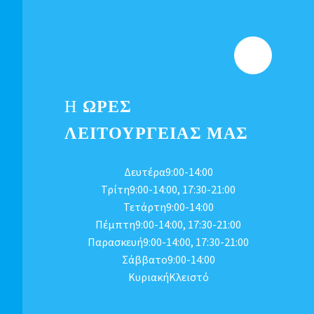
Η
ΩΡΕΣ
ΛΕΙΤΟΥΡΓΕΊΑΣ ΜΑΣ
Δευτέρα9:00-14:00
Τρίτη9:00-14:00, 17:30-21:00
Τετάρτη9:00-14:00
Πέμπτη9:00-14:00, 17:30-21:00
Παρασκευή9:00-14:00, 17:30-21:00
Σάββατο9:00-14:00
ΚυριακήΚλειστό