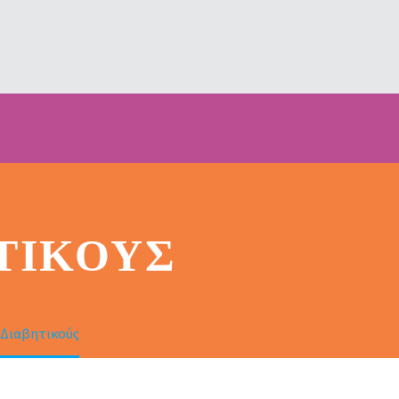
ΤΙΚΟΎΣ
 Διαβητικούς