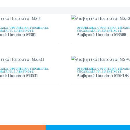
ΕΔΙΚΑ
,
ΟΡΘΟΠΕΔΙΚΆ ΥΠΟΔΉΜΑΤΑ
,
ΟΡΘΟΠΕΔΙΚΑ
,
ΟΡΘΟΠΕΔΙΚΆ ΥΠΟΔΉ
ΑΤΑ ΓΙΑ ΔΙΑΒΗΤΙΚΟΎΣ
ΥΠΟΔΉΜΑΤΑ ΓΙΑ ΔΙΑΒΗΤΙΚΟΎΣ
τικό Παπούτσι Μ301
Διαβητικό Παπούτσι Μ3500
ΕΔΙΚΑ
,
ΟΡΘΟΠΕΔΙΚΆ ΥΠΟΔΉΜΑΤΑ
,
ΟΡΘΟΠΕΔΙΚΑ
,
ΟΡΘΟΠΕΔΙΚΆ ΥΠΟΔΉ
ΑΤΑ ΓΙΑ ΔΙΑΒΗΤΙΚΟΎΣ
ΥΠΟΔΉΜΑΤΑ ΓΙΑ ΔΙΑΒΗΤΙΚΟΎΣ
τικό Παπούτσι Μ3531
Διαβητικό Παπούτσι MSPOR