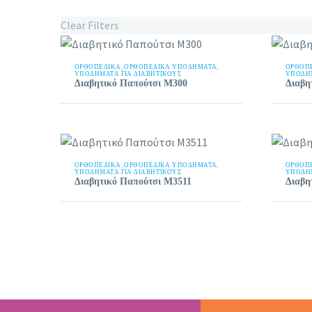
Clear Filters
ΟΡΘΟΠΕΔΙΚΑ
,
ΟΡΘΟΠΕΔΙΚΆ ΥΠΟΔΉΜΑΤΑ
,
ΟΡΘΟΠ
ΥΠΟΔΉΜΑΤΑ ΓΙΑ ΔΙΑΒΗΤΙΚΟΎΣ
ΥΠΟΔΉΜ
Διαβητικό Παπούτσι Μ300
Διαβη
ΟΡΘΟΠΕΔΙΚΑ
,
ΟΡΘΟΠΕΔΙΚΆ ΥΠΟΔΉΜΑΤΑ
,
ΟΡΘΟΠ
ΥΠΟΔΉΜΑΤΑ ΓΙΑ ΔΙΑΒΗΤΙΚΟΎΣ
ΥΠΟΔΉΜ
Διαβητικό Παπούτσι Μ3511
Διαβη