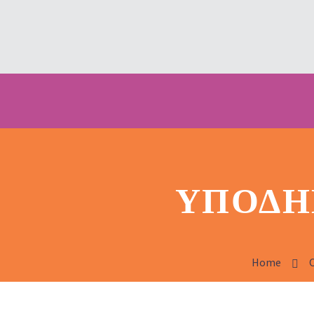
ΥΠΟΔΉ
Home